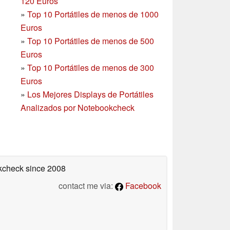
120 Euros
»
Top 10 Portátiles de menos de 1000
Euros
»
Top 10 Portátiles de menos de 500
Euros
»
Top 10 Portátiles de menos de 300
Euros
»
Los Mejores Displays de Portátiles
Analizados por Notebookcheck
okcheck
since 2008
contact me via:
Facebook