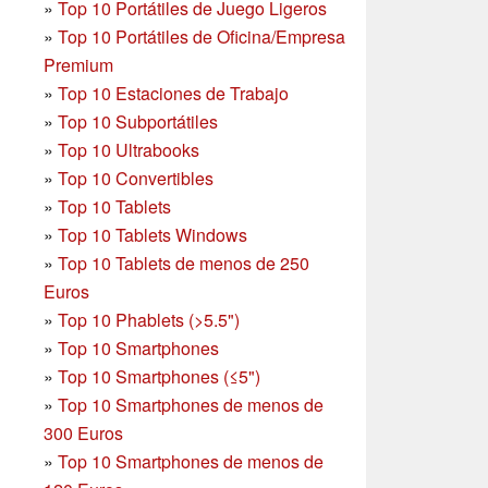
»
Top 10 Portátiles de Juego Ligeros
»
Top 10 Portátiles de Oficina/Empresa
Premium
»
Top 10 Estaciones de Trabajo
»
Top 10 Subportátiles
»
Top 10 Ultrabooks
»
Top 10 Convertibles
»
Top 10 Tablets
»
Top 10 Tablets Windows
»
Top 10 Tablets de menos de 250
Euros
»
Top 10 Phablets (>5.5")
»
Top 10 Smartphones
»
Top 10 Smartphones (≤5")
»
Top 10 Smartphones de menos de
300 Euros
»
Top 10 Smartphones
de menos de