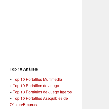
Top 10 Análisis
»
Top 10 Portátiles Multimedia
»
Top 10 Portátiles de Juego
»
Top 10 Portátiles de Juego ligeros
»
Top 10 Portátiles Asequibles de
Oficina/Empresa