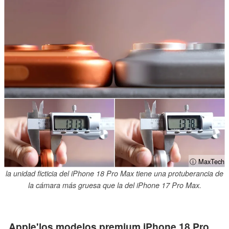
ⓘ MaxTech
la unidad ficticia del iPhone 18 Pro Max tiene una protuberancia de
la cámara más gruesa que la del iPhone 17 Pro Max.
Apple'los modelos premium iPhone 18 Pro