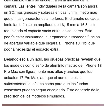
cámara. Las lentes individuales de la cámara son ahora
un 3% más gruesas y sobresalen casi un milímetro más
que en las generaciones anteriores. El diámetro de cada
lente también se ha ampliado de 16,15 mm a 16,5 mm,
reduciendo el espacio vacío entre los sensores. Esto
podría estar insinuando la largamente rumoreada función
de apertura variable que llegará al iPhone 18 Pro, que
podría necesitar el espacio extra.
Dejando eso a un lado, las pruebas prácticas revelan que
los modelos con diseño de aluminio macizo del iPhone 18
Pro Max son ligeramente más altos y anchos que los
actuales 17 Pro Max, aunque el aumento es lo
suficientemente mínimo como para que las fundas
existentes puedan seguir encajando. Esto depende de la
precisión de los modelos simulados.