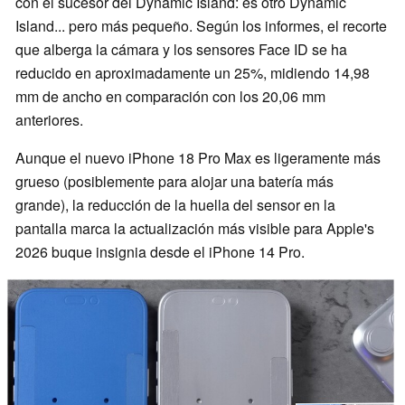
con el sucesor del Dynamic Island: es otro Dynamic
Island... pero más pequeño. Según los informes, el recorte
que alberga la cámara y los sensores Face ID se ha
reducido en aproximadamente un 25%, midiendo 14,98
mm de ancho en comparación con los 20,06 mm
anteriores.
Aunque el nuevo iPhone 18 Pro Max es ligeramente más
grueso (posiblemente para alojar una batería más
grande), la reducción de la huella del sensor en la
pantalla marca la actualización más visible para Apple's
2026 buque insignia desde el iPhone 14 Pro.