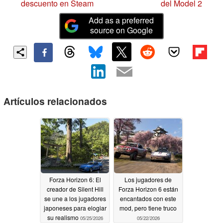
descuento en Steam
del Model 2
Add as a preferred
source on Google
Artículos relacionados
Forza Horizon 6: El
Los jugadores de
creador de Silent Hill
Forza Horizon 6 están
se une a los jugadores
encantados con este
japoneses para elogiar
mod, pero tiene truco
su realismo
05/25/2026
05/22/2026