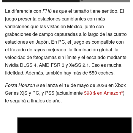
La diferencia con
FH6
es que el tamaño tiene sentido. El
juego presenta estaciones cambiantes con más
variaciones que las vistas en México, junto con
grabaciones de campo capturadas a lo largo de las cuatro
estaciones en Japón. En PC, el juego es compatible con
el trazado de rayos mejorado, la iluminación global, la
velocidad de fotogramas sin límite y el escalado mediante
Nvidia DLSS 4, AMD FSR 3 y XeSS 2.1. Eso es mucha
fidelidad. Además, también hay más de 550 coches.
Forza Horizon 6
se lanza el 19 de mayo de 2026 en Xbox
Series X|S y PC, y PS5 (actualmente
598 $ en Amazon
)
le seguirá a finales de año.