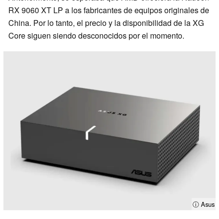
RX 9060 XT LP a los fabricantes de equipos originales de
China. Por lo tanto, el precio y la disponibilidad de la XG
Core siguen siendo desconocidos por el momento.
ⓘ Asus