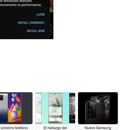
l próximo teléfono
El hallazgo del
Nuevo Samsung