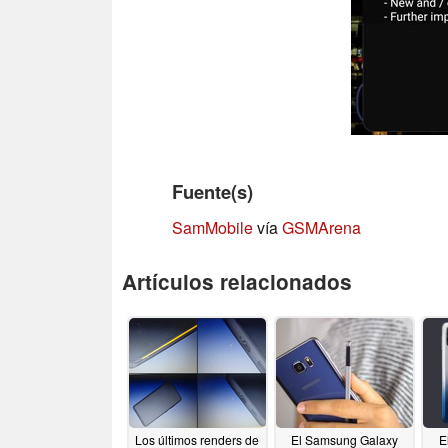
Fuente(s)
SamMobile
vía
GSMArena
Artículos relacionados
Los últimos renders de
El Samsung Galaxy
E