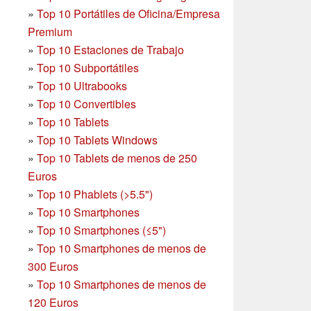
»
Top 10 Portátiles de Oficina/Empresa
Premium
»
Top 10 Estaciones de Trabajo
»
Top 10 Subportátiles
»
Top 10 Ultrabooks
»
Top 10 Convertibles
»
Top 10 Tablets
»
Top 10 Tablets Windows
»
Top 10 Tablets de menos de 250
Euros
»
Top 10 Phablets (>5.5")
»
Top 10 Smartphones
»
Top 10 Smartphones (≤5")
»
Top 10 Smartphones de menos de
300 Euros
»
Top 10 Smartphones
de menos de
120 Euros