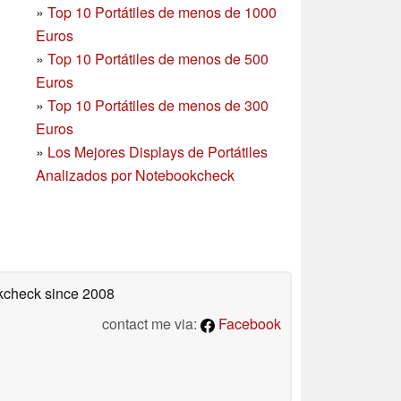
»
Top 10 Portátiles de menos de 1000
Euros
»
Top 10 Portátiles de menos de 500
Euros
»
Top 10 Portátiles de menos de 300
Euros
»
Los Mejores Displays de Portátiles
Analizados por Notebookcheck
okcheck
since 2008
contact me via:
Facebook