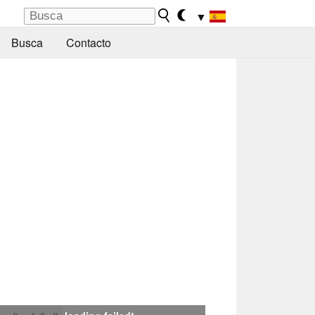
▼
Busca
Contacto