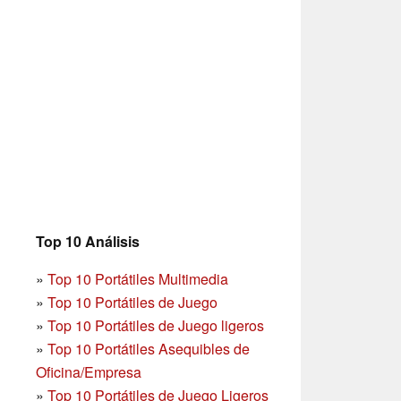
Top 10 Análisis
»
Top 10 Portátiles Multimedia
»
Top 10 Portátiles de Juego
»
Top 10 Portátiles de Juego ligeros
»
Top 10 Portátiles Asequibles de
Oficina/Empresa
»
Top 10 Portátiles de Juego Ligeros