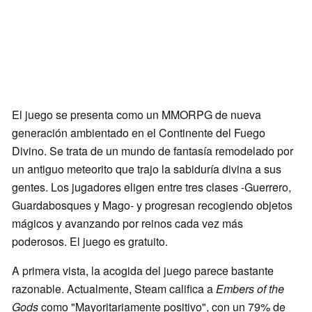
El juego se presenta como un MMORPG de nueva
generación ambientado en el Continente del Fuego
Divino. Se trata de un mundo de fantasía remodelado por
un antiguo meteorito que trajo la sabiduría divina a sus
gentes. Los jugadores eligen entre tres clases -Guerrero,
Guardabosques y Mago- y progresan recogiendo objetos
mágicos y avanzando por reinos cada vez más
poderosos. El juego es gratuito.
A primera vista, la acogida del juego parece bastante
razonable. Actualmente, Steam califica a
Embers of the
Gods
como "Mayoritariamente positivo", con un 79% de