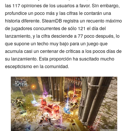
las 117 opiniones de los usuarios a favor. Sin embargo,
profundice un poco más y las cifras le contarán una
historia diferente. SteamDB registra un recuento máximo
de jugadores concurrentes de sólo 121 el día del
lanzamiento, y la cifra desciende a 77 poco después, lo
que supone un techo muy bajo para un juego que
acumula casi un centenar de críticas a los pocos días de
su lanzamiento. Esta proporción ha suscitado mucho
escepticismo en la comunidad.