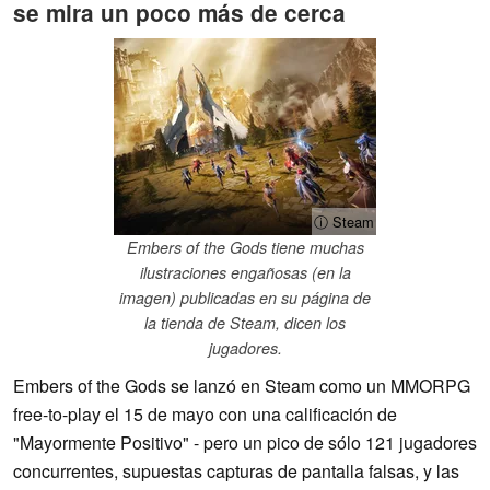
se mira un poco más de cerca
ⓘ Steam
Embers of the Gods tiene muchas
ilustraciones engañosas (en la
imagen) publicadas en su página de
la tienda de Steam, dicen los
jugadores.
Embers of the Gods se lanzó en Steam como un MMORPG
free-to-play el 15 de mayo con una calificación de
"Mayormente Positivo" - pero un pico de sólo 121 jugadores
concurrentes, supuestas capturas de pantalla falsas, y las