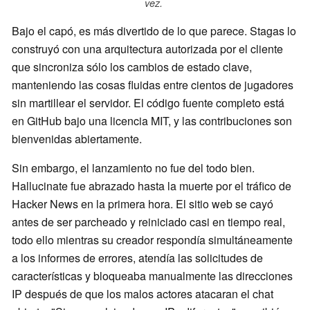
vez.
Bajo el capó, es más divertido de lo que parece. Stagas lo
construyó con una arquitectura autorizada por el cliente
que sincroniza sólo los cambios de estado clave,
manteniendo las cosas fluidas entre cientos de jugadores
sin martillear el servidor. El código fuente completo está
en GitHub bajo una licencia MIT, y las contribuciones son
bienvenidas abiertamente.
Sin embargo, el lanzamiento no fue del todo bien.
Hallucinate fue abrazado hasta la muerte por el tráfico de
Hacker News en la primera hora. El sitio web se cayó
antes de ser parcheado y reiniciado casi en tiempo real,
todo ello mientras su creador respondía simultáneamente
a los informes de errores, atendía las solicitudes de
características y bloqueaba manualmente las direcciones
IP después de que los malos actores atacaran el chat