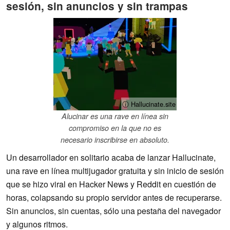
sesión, sin anuncios y sin trampas
ⓘ Hallucinate.site
Alucinar es una rave en línea sin
compromiso en la que no es
necesario inscribirse en absoluto.
Un desarrollador en solitario acaba de lanzar Hallucinate,
una rave en línea multijugador gratuita y sin inicio de sesión
que se hizo viral en Hacker News y Reddit en cuestión de
horas, colapsando su propio servidor antes de recuperarse.
Sin anuncios, sin cuentas, sólo una pestaña del navegador
y algunos ritmos.