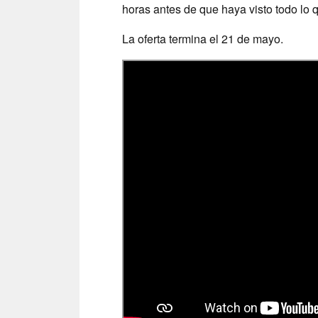
horas antes de que haya visto todo lo q
La oferta termina el 21 de mayo.