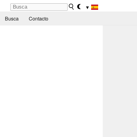
▼
Busca
Contacto