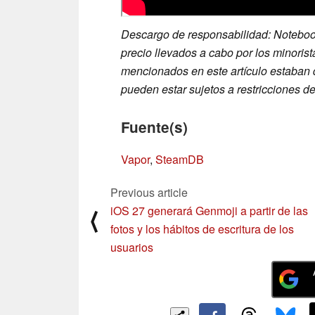
Descargo de responsabilidad: Noteboo
precio llevados a cabo por los minorist
mencionados en este artículo estaban 
pueden estar sujetos a restricciones de
Fuente(s)
Vapor
,
SteamDB
Previous article
iOS 27 generará Genmoji a partir de las
⟨
fotos y los hábitos de escritura de los
usuarios