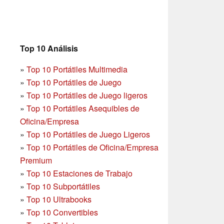
Top 10 Análisis
»
Top 10 Portátiles Multimedia
»
Top 10 Portátiles de Juego
»
Top 10 Portátiles de Juego ligeros
»
Top 10 Portátiles Asequibles de
Oficina/Empresa
»
Top 10 Portátiles de Juego Ligeros
»
Top 10 Portátiles de Oficina/Empresa
Premium
»
Top 10 Estaciones de Trabajo
»
Top 10 Subportátiles
»
Top 10 Ultrabooks
»
Top 10 Convertibles