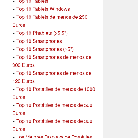
»
Top 10 Tablets
»
Top 10 Tablets Windows
»
Top 10 Tablets de menos de 250
Euros
»
Top 10 Phablets (>5.5")
»
Top 10 Smartphones
»
Top 10 Smartphones (≤5")
»
Top 10 Smartphones de menos de
300 Euros
»
Top 10 Smartphones
de menos de
120 Euros
»
Top 10 Portátiles de menos de 1000
Euros
»
Top 10 Portátiles de menos de 500
Euros
»
Top 10 Portátiles de menos de 300
Euros
»
Los Mejores Displays de Portátiles