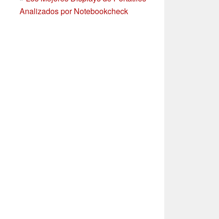
Analizados por Notebookcheck