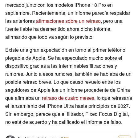
mercado junto con los modelos iPhone 18 Pro en
septiembre. Recientemente, un informe parecía respaldar
las anteriores
afirmaciones sobre un retraso
, pero una
fuente fiable ha desmentido ahora dicho informe,
afirmando que todo va según lo previsto.
Existe una gran expectación en torno al primer teléfono
plegable de Apple. Se ha especulado mucho sobre el
dispositivo gracias a las interminables filtraciones y
rumores. Junto a esos rumores, también se hablaba de un
posible retraso breve. Lo que causó revuelo entre los
seguidores de Apple fue un informe procedente de China
que afirmaba un
retraso de cuatro meses
, lo que retrasaría
el lanzamiento del iPhone Ultra hasta principios de 2027.
Sin embargo, parece que el filtrador, Fixed Focus Digital,
no está de acuerdo y ha calificado el informe de falso.