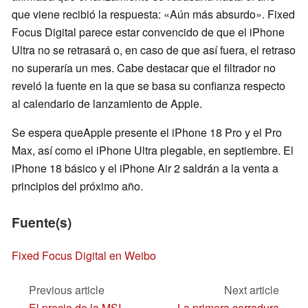
que viene recibió la respuesta: «Aún más absurdo». Fixed
Focus Digital parece estar convencido de que el iPhone
Ultra no se retrasará o, en caso de que así fuera, el retraso
no superaría un mes. Cabe destacar que el filtrador no
reveló la fuente en la que se basa su confianza respecto
al calendario de lanzamiento de Apple.
Se espera queApple presente el iPhone 18 Pro y el Pro
Max, así como el iPhone Ultra plegable, en septiembre. El
iPhone 18 básico y el iPhone Air 2 saldrán a la venta a
principios del próximo año.
Fuente(s)
Fixed Focus Digital en Weibo
Previous article
Next article
El precio de la MSI
La primera cerradura