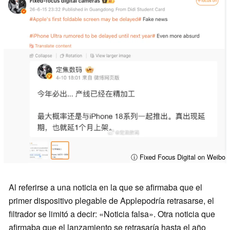
ⓘ Fixed Focus Digital on Weibo
Al referirse a una noticia en la que se afirmaba que el
primer dispositivo plegable de Applepodría retrasarse, el
filtrador se limitó a decir: «Noticia falsa». Otra noticia que
afirmaba que el lanzamiento se retrasaría hasta el año