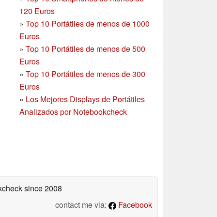
120 Euros
»
Top 10 Portátiles de menos de 1000
Euros
»
Top 10 Portátiles de menos de 500
Euros
»
Top 10 Portátiles de menos de 300
Euros
»
Los Mejores Displays de Portátiles
Analizados por Notebookcheck
okcheck
since 2008
contact me via:
Facebook