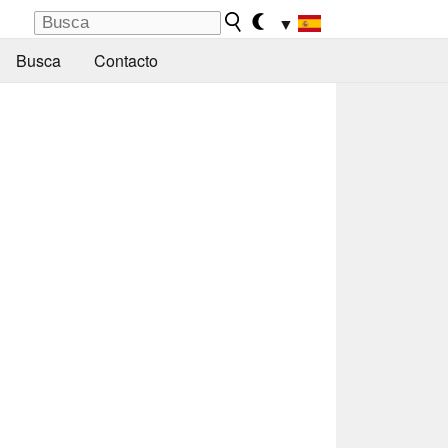
▼
Busca
Contacto