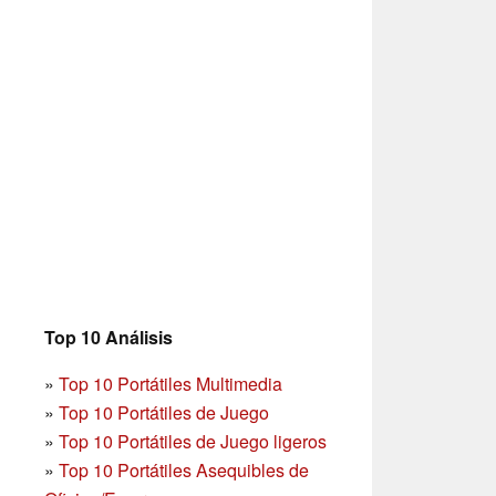
Top 10 Análisis
»
Top 10 Portátiles Multimedia
»
Top 10 Portátiles de Juego
»
Top 10 Portátiles de Juego ligeros
»
Top 10 Portátiles Asequibles de