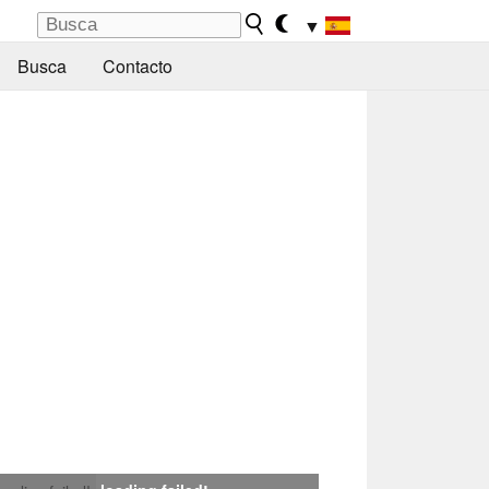
▼
Busca
Contacto