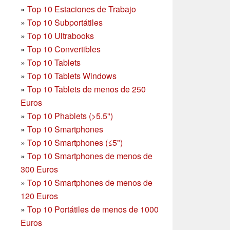
»
Top 10 Estaciones de Trabajo
»
Top 10 Subportátiles
»
Top 10 Ultrabooks
»
Top 10 Convertibles
»
Top 10 Tablets
»
Top 10 Tablets Windows
»
Top 10 Tablets de menos de 250
Euros
»
Top 10 Phablets (>5.5")
»
Top 10 Smartphones
»
Top 10 Smartphones (≤5")
»
Top 10 Smartphones de menos de
300 Euros
»
Top 10 Smartphones
de menos de
120 Euros
»
Top 10 Portátiles de menos de 1000
Euros