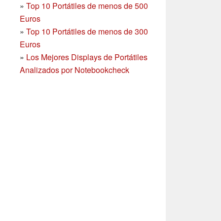
»
Top 10 Portátiles de menos de 500
Euros
»
Top 10 Portátiles de menos de 300
Euros
»
Los Mejores Displays de Portátiles
Analizados por Notebookcheck