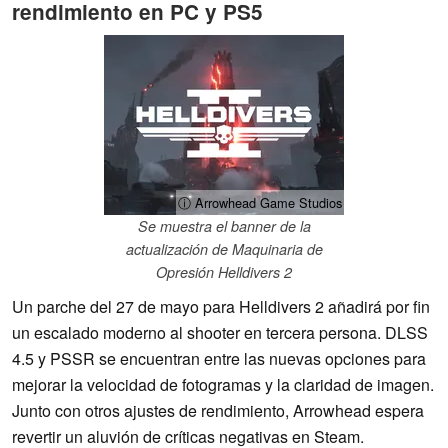
rendimiento en PC y PS5
ⓘ Arrowhead Game Studios
Se muestra el banner de la
actualización de Maquinaria de
Opresión Helldivers 2
Un parche del 27 de mayo para Helldivers 2 añadirá por fin
un escalado moderno al shooter en tercera persona. DLSS
4.5 y PSSR se encuentran entre las nuevas opciones para
mejorar la velocidad de fotogramas y la claridad de imagen.
Junto con otros ajustes de rendimiento, Arrowhead espera
revertir un aluvión de críticas negativas en Steam.