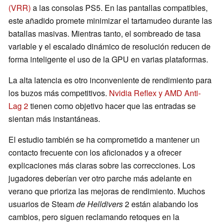
(VRR)
a las consolas PS5. En las pantallas compatibles,
este añadido promete minimizar el tartamudeo durante las
batallas masivas. Mientras tanto, el sombreado de tasa
variable y el escalado dinámico de resolución reducen de
forma inteligente el uso de la GPU en varias plataformas.
La alta latencia es otro inconveniente de rendimiento para
los buzos más competitivos.
Nvidia Reflex y AMD Anti-
Lag 2
tienen como objetivo hacer que las entradas se
sientan más instantáneas.
El estudio también se ha comprometido a mantener un
contacto frecuente con los aficionados y a ofrecer
explicaciones más claras sobre las correcciones. Los
jugadores deberían ver otro parche más adelante en
verano que prioriza las mejoras de rendimiento. Muchos
usuarios de Steam
de Helldivers
2 están alabando los
cambios, pero siguen reclamando retoques en la