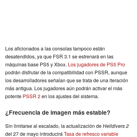
Los aficionados a las consolas tampoco están
desatendidos, ya que FSR 3.1 se estrenará en las
máquinas base PS5 y Xbox.
Los jugadores de PS5 Pro
podrán disfrutar de la compatibilidad con PSSR, aunque
los desarrolladores señalan que se trata de una iteración
más antigua. Los jugadores aún podrán activar el más
potente
PSSR 2
en los ajustes del sistema.
¿Frecuencia de imagen más estable?
Sin limitarse al escalado, la actualización de
Helldivers 2
del 27 de mayo introducirá
Tasa de refresco variable