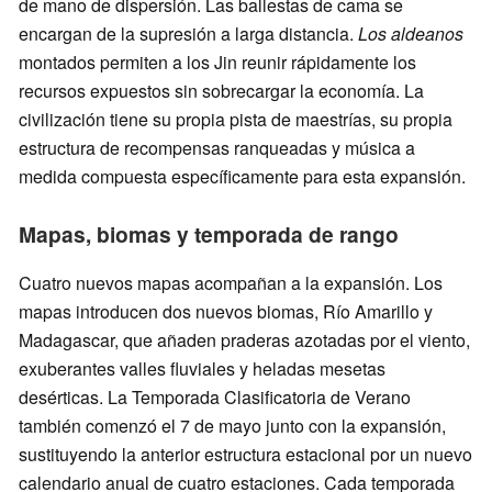
de mano de dispersión. Las ballestas de cama se
encargan de la supresión a larga distancia.
Los aldeanos
montados permiten a los Jin reunir rápidamente los
recursos expuestos sin sobrecargar la economía. La
civilización tiene su propia pista de maestrías, su propia
estructura de recompensas ranqueadas y música a
medida compuesta específicamente para esta expansión.
Mapas, biomas y temporada de rango
Cuatro nuevos mapas acompañan a la expansión. Los
mapas introducen dos nuevos biomas, Río Amarillo y
Madagascar, que añaden praderas azotadas por el viento,
exuberantes valles fluviales y heladas mesetas
desérticas. La Temporada Clasificatoria de Verano
también comenzó el 7 de mayo junto con la expansión,
sustituyendo la anterior estructura estacional por un nuevo
calendario anual de cuatro estaciones. Cada temporada