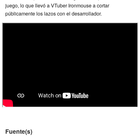
juego, lo que llevó a VTuber Ironmouse a cortar
públicamente los lazos con el desarrollador.
Fuente(s)