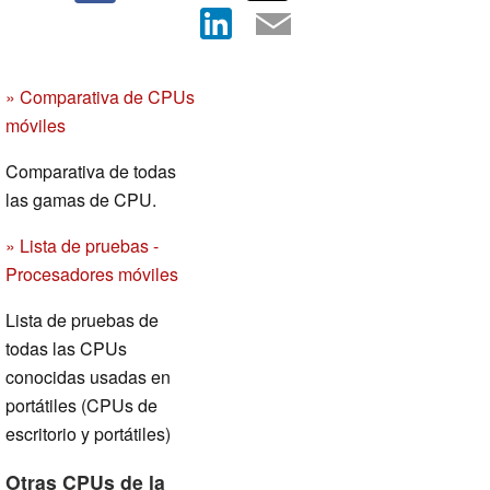
» Comparativa de CPUs
móviles
Comparativa de todas
las gamas de CPU.
» Lista de pruebas -
Procesadores móviles
Lista de pruebas de
todas las CPUs
conocidas usadas en
portátiles (CPUs de
escritorio y portátiles)
Otras CPUs de la