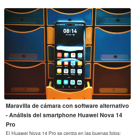
Maravilla de cámara con software alternativo
- Análisis del smartphone Huawei Nova 14
Pro
El Huawei Nova 14 Pro se centra en las buenas fotos: