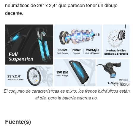
neumáticos de 29" x 2,4" que parecen tener un dibujo
decente.
ⓘ Touroll
El conjunto de características es mixto: los frenos hidráulicos están
al día, pero la batería externa no.
Fuente(s)