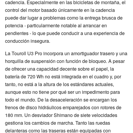
cadencia. Especialmente en las bicicletas de montaña, el
control del motor basado únicamente en la cadencia
puede dar lugar a problemas como la entrega brusca de
potencia - particularmente notable al arrancar en
pendientes - lo que puede conducir a una experiencia de
conducción insegura.
La Touroll U3 Pro incorpora un amortiguador trasero y una
horquilla de suspensión con función de bloqueo. A pesar
de ofrecer una capacidad decente sobre el papel, la
batería de 720 Wh no está integrada en el cuadro y, por
tanto, no está a la altura de los estándares actuales,
aunque esto no tiene por qué ser un impedimento para
todo el mundo. De la desaceleración se encargan los
frenos de disco hidráulicos emparejados con rotores de
180 mm. Un desviador Shimano de siete velocidades
gestiona los cambios de marcha. Tanto las ruedas
delanteras como las traseras están equipadas con