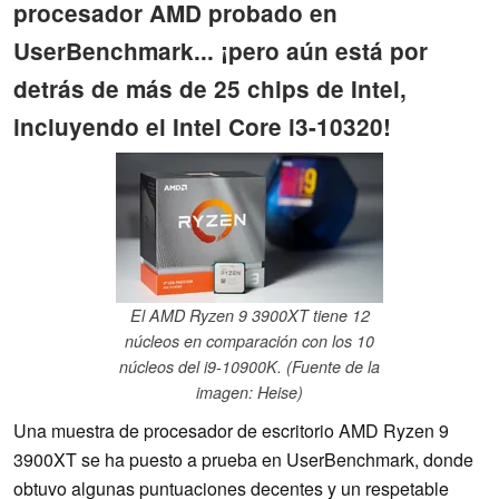
procesador AMD probado en
UserBenchmark... ¡pero aún está por
detrás de más de 25 chips de Intel,
incluyendo el Intel Core i3-10320!
El AMD Ryzen 9 3900XT tiene 12
núcleos en comparación con los 10
núcleos del i9-10900K. (Fuente de la
imagen: Heise)
Una muestra de procesador de escritorio AMD Ryzen 9
3900XT se ha puesto a prueba en UserBenchmark, donde
obtuvo algunas puntuaciones decentes y un respetable