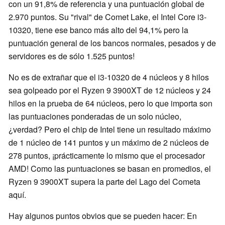
con un 91,8% de referencia y una puntuación global de
2.970 puntos. Su "rival" de Comet Lake, el Intel Core i3-
10320, tiene ese banco más alto del 94,1% pero la
puntuación general de los bancos normales, pesados y de
servidores es de sólo 1.525 puntos!
No es de extrañar que el i3-10320 de 4 núcleos y 8 hilos
sea golpeado por el Ryzen 9 3900XT de 12 núcleos y 24
hilos en la prueba de 64 núcleos, pero lo que importa son
las puntuaciones ponderadas de un solo núcleo,
¿verdad? Pero el chip de Intel tiene un resultado máximo
de 1 núcleo de 141 puntos y un máximo de 2 núcleos de
278 puntos, ¡prácticamente lo mismo que el procesador
AMD! Como las puntuaciones se basan en promedios, el
Ryzen 9 3900XT supera la parte del Lago del Cometa
aquí.
Hay algunos puntos obvios que se pueden hacer: En