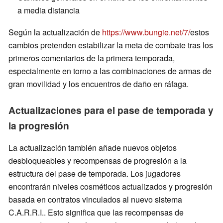
a media distancia
Según la actualización de
https://www.bungie.net/7/
estos
cambios pretenden estabilizar la meta de combate tras los
primeros comentarios de la primera temporada,
especialmente en torno a las combinaciones de armas de
gran movilidad y los encuentros de daño en ráfaga.
Actualizaciones para el pase de temporada y
la progresión
La actualización también añade nuevos objetos
desbloqueables y recompensas de progresión a la
estructura del pase de temporada. Los jugadores
encontrarán niveles cosméticos actualizados y progresión
basada en contratos vinculados al nuevo sistema
C.A.R.R.I.. Esto significa que las recompensas de