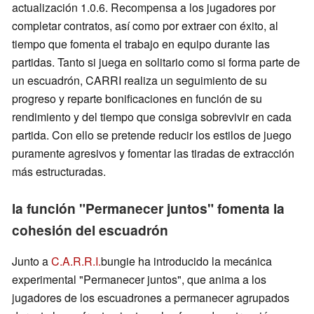
actualización 1.0.6. Recompensa a los jugadores por
completar contratos, así como por extraer con éxito, al
tiempo que fomenta el trabajo en equipo durante las
partidas. Tanto si juega en solitario como si forma parte de
un escuadrón, CARRI realiza un seguimiento de su
progreso y reparte bonificaciones en función de su
rendimiento y del tiempo que consiga sobrevivir en cada
partida. Con ello se pretende reducir los estilos de juego
puramente agresivos y fomentar las tiradas de extracción
más estructuradas.
la función "Permanecer juntos" fomenta la
cohesión del escuadrón
Junto a
C.A.R.R.I.
bungie ha introducido la mecánica
experimental "Permanecer juntos", que anima a los
jugadores de los escuadrones a permanecer agrupados