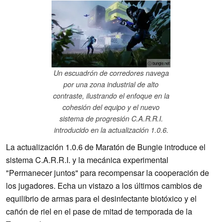
ⓘ bungie.net
Un escuadrón de corredores navega
por una zona industrial de alto
contraste, ilustrando el enfoque en la
cohesión del equipo y el nuevo
sistema de progresión C.A.R.R.I.
introducido en la actualización 1.0.6.
La actualización 1.0.6 de Maratón de Bungie introduce el
sistema C.A.R.R.I. y la mecánica experimental
"Permanecer juntos" para recompensar la cooperación de
los jugadores. Echa un vistazo a los últimos cambios de
equilibrio de armas para el desinfectante biotóxico y el
cañón de riel en el pase de mitad de temporada de la