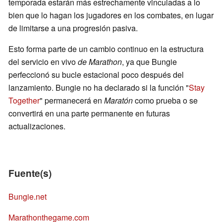
temporada estarán más estrechamente vinculadas a lo
bien que lo hagan los jugadores en los combates, en lugar
de limitarse a una progresión pasiva.
Esto forma parte de un cambio continuo en la estructura
del servicio en vivo
de Marathon
, ya que Bungie
perfeccionó su bucle estacional poco después del
lanzamiento. Bungie no ha declarado si la función "
Stay
Together
" permanecerá en
Maratón
como prueba o se
convertirá en una parte permanente en futuras
actualizaciones.
Fuente(s)
Bungie.net
Marathonthegame.com