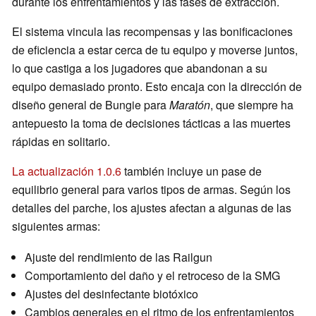
durante los enfrentamientos y las fases de extracción.
El sistema vincula las recompensas y las bonificaciones
de eficiencia a estar cerca de tu equipo y moverse juntos,
lo que castiga a los jugadores que abandonan a su
equipo demasiado pronto. Esto encaja con la dirección de
diseño general de Bungie para
Maratón
, que siempre ha
antepuesto la toma de decisiones tácticas a las muertes
rápidas en solitario.
La actualización 1.0.6
también incluye un pase de
equilibrio general para varios tipos de armas. Según los
detalles del parche, los ajustes afectan a algunas de las
siguientes armas:
Ajuste del rendimiento de las Railgun
Comportamiento del daño y el retroceso de la SMG
Ajustes del desinfectante biotóxico
Cambios generales en el ritmo de los enfrentamientos