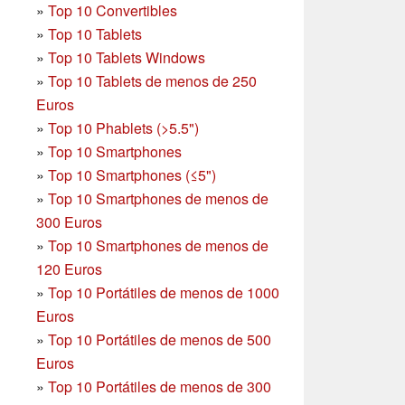
»
Top 10 Convertibles
»
Top 10 Tablets
»
Top 10 Tablets Windows
»
Top 10 Tablets de menos de 250
Euros
»
Top 10 Phablets (>5.5")
»
Top 10 Smartphones
»
Top 10 Smartphones (≤5")
»
Top 10 Smartphones de menos de
300 Euros
»
Top 10 Smartphones
de menos de
120 Euros
»
Top 10 Portátiles de menos de 1000
Euros
»
Top 10 Portátiles de menos de 500
Euros
»
Top 10 Portátiles de menos de 300