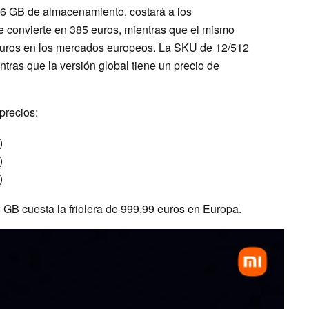
6 GB de almacenamiento, costará a los
 convierte en 385 euros, mientras que el mismo
euros en los mercados europeos. La SKU de 12/512
ras que la versión global tiene un precio de
precios:
)
)
)
 GB cuesta la friolera de 999,99 euros en Europa.