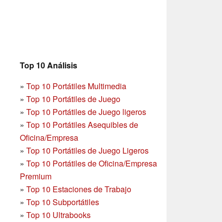
Top 10 Análisis
»
Top 10 Portátiles Multimedia
»
Top 10 Portátiles de Juego
»
Top 10 Portátiles de Juego ligeros
»
Top 10 Portátiles Asequibles de
Oficina/Empresa
»
Top 10 Portátiles de Juego Ligeros
»
Top 10 Portátiles de Oficina/Empresa
Premium
»
Top 10 Estaciones de Trabajo
»
Top 10 Subportátiles
»
Top 10 Ultrabooks