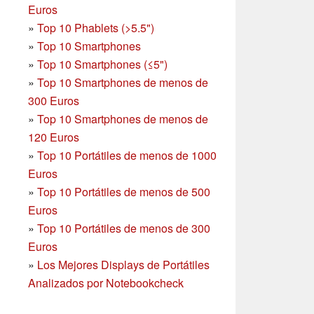
Euros
»
Top 10 Phablets (>5.5")
»
Top 10 Smartphones
»
Top 10 Smartphones (≤5")
»
Top 10 Smartphones de menos de
300 Euros
»
Top 10 Smartphones
de menos de
120 Euros
»
Top 10 Portátiles de menos de 1000
Euros
»
Top 10 Portátiles de menos de 500
Euros
»
Top 10 Portátiles de menos de 300
Euros
»
Los Mejores Displays de Portátiles
Analizados por Notebookcheck