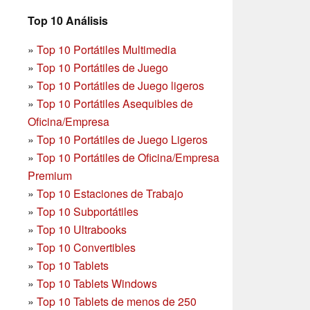
Top 10 Análisis
»
Top 10 Portátiles Multimedia
»
Top 10 Portátiles de Juego
»
Top 10 Portátiles de Juego ligeros
»
Top 10 Portátiles Asequibles de
Oficina/Empresa
»
Top 10 Portátiles de Juego Ligeros
»
Top 10 Portátiles de Oficina/Empresa
Premium
»
Top 10 Estaciones de Trabajo
»
Top 10 Subportátiles
»
Top 10 Ultrabooks
»
Top 10 Convertibles
»
Top 10 Tablets
»
Top 10 Tablets Windows
»
Top 10 Tablets de menos de 250