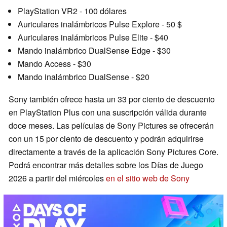
PlayStation VR2 - 100 dólares
Auriculares inalámbricos Pulse Explore - 50 $
Auriculares inalámbricos Pulse Elite - $40
Mando inalámbrico DualSense Edge - $30
Mando Access - $30
Mando inalámbrico DualSense - $20
Sony también ofrece hasta un 33 por ciento de descuento
en PlayStation Plus con una suscripción válida durante
doce meses. Las películas de Sony Pictures se ofrecerán
con un 15 por ciento de descuento y podrán adquirirse
directamente a través de la aplicación Sony Pictures Core.
Podrá encontrar más detalles sobre los Días de Juego
2026 a partir del miércoles
en el sitio web de Sony