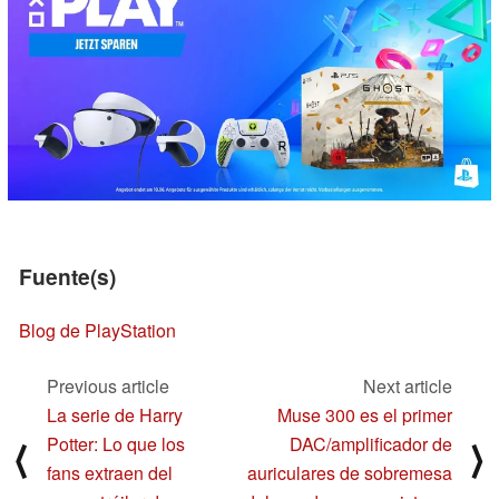
Fuente(s)
Blog de PlayStation
Previous article
Next article
La serie de Harry
Muse 300 es el primer
Potter: Lo que los
DAC/amplificador de
⟨
⟩
fans extraen del
auriculares de sobremesa