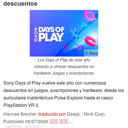
descuentos
ⓘ Sony
Los Days of Play de este año
volverán a ofrecer descuentos en
hardware, juegos y suscripciones.
Sony Days of Play vuelve este año con numerosos
descuentos en juegos, suscripciones y hardware, desde los
auriculares inalámbricos Pulse Explore hasta el casco
PlayStation VR 2.
Hannes Brecher (
traducido por
DeepL / Ninh Duy),
Publicado
05/27/2026
🇺🇸
🇩🇪
...