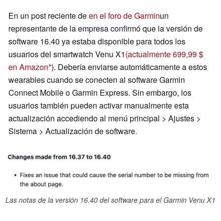
En un post reciente de
en el foro de Garmin
un
representante de la empresa confirmó que la versión de
software 16.40 ya estaba disponible para todos los
usuarios del smartwatch Venu X1
(actualmente 699,99 $
en Amazon
). Debería enviarse automáticamente a estos
wearables cuando se conecten al software Garmin
Connect Mobile o Garmin Express. Sin embargo, los
usuarios también pueden activar manualmente esta
actualización accediendo al menú principal > Ajustes >
Sistema > Actualización de software.
Las notas de la versión 16.40 del software para el Garmin Venu X1