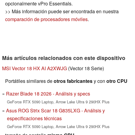
opcionalmente vPro Essentials.
>> Más información puede ser encontrada en nuestra
comparación de procesadores móviles
.
Más artículos relacionados con este dispositivo
MSI Vector 18 HX AI A2XWJG
(Vector 18 Serie)
Portátiles similares de
otros fabricantes
y con
otro CPU
Razer Blade 18 2026 - Análisis y specs
GeForce RTX 5090 Laptop, Arrow Lake Ultra 9 290HX Plus
Asus ROG Strix Scar 18 G835LXG - Análisis y
especificaciones técnicas
GeForce RTX 5090 Laptop, Arrow Lake Ultra 9 290HX Plus