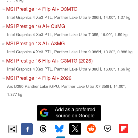
MSI Prestige 14 Flip AI+ D3MTG
Intel Graphics 4 Xe3 PTL, Panther Lake Ultra 9 386H, 14.00", 1.37 kg
MSI Prestige 16 AI+ C3MG
Intel Graphics 4 Xe3 PTL, Panther Lake Ultra 7 355, 16.00", 1.59 kg
MSI Prestige 13 AI+ A3MG
Intel Graphics 4 Xe3 PTL, Panther Lake Ultra 9 386H, 13.30", 0.888 kg
MSI Prestige 16 Flip AI+ C3MTG (2026)
Intel Graphics 4 Xe3 PTL, Panther Lake Ultra 9 386H, 16.00", 1.66 kg
MSI Prestige 14 Flip AI+ 2026
Arc B390 Panther Lake iGPU, Panther Lake Ultra X7 358H, 14.00",
1.377 kg
Add as a preferred
source on Google