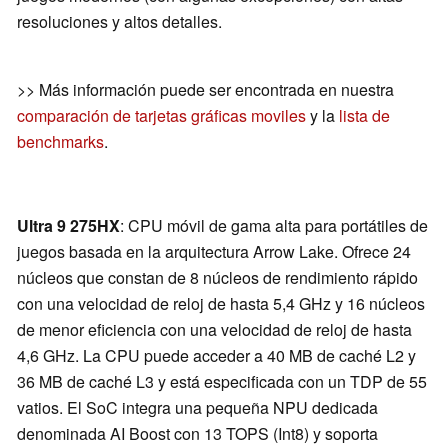
resoluciones y altos detalles.
>> Más información puede ser encontrada en nuestra
comparación de tarjetas gráficas moviles
y la
lista de
benchmarks
.
Ultra 9 275HX
: CPU móvil de gama alta para portátiles de
juegos basada en la arquitectura Arrow Lake. Ofrece 24
núcleos que constan de 8 núcleos de rendimiento rápido
con una velocidad de reloj de hasta 5,4 GHz y 16 núcleos
de menor eficiencia con una velocidad de reloj de hasta
4,6 GHz. La CPU puede acceder a 40 MB de caché L2 y
36 MB de caché L3 y está especificada con un TDP de 55
vatios. El SoC integra una pequeña NPU dedicada
denominada AI Boost con 13 TOPS (Int8) y soporta