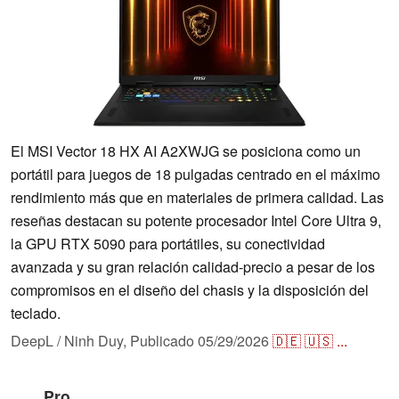
El MSI Vector 18 HX AI A2XWJG se posiciona como un
portátil para juegos de 18 pulgadas centrado en el máximo
rendimiento más que en materiales de primera calidad. Las
reseñas destacan su potente procesador Intel Core Ultra 9,
la GPU RTX 5090 para portátiles, su conectividad
avanzada y su gran relación calidad-precio a pesar de los
compromisos en el diseño del chasis y la disposición del
teclado.
DeepL / Ninh Duy,
Publicado
05/29/2026
🇩🇪
🇺🇸
...
Pro