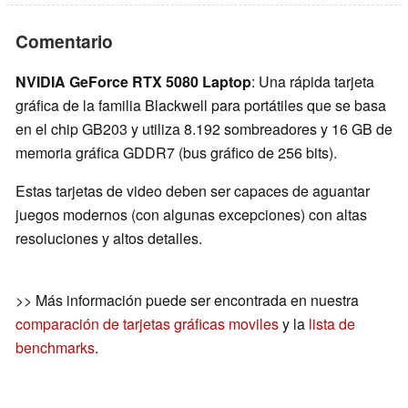
Comentario
NVIDIA GeForce RTX 5080 Laptop
: Una rápida tarjeta
gráfica de la familia Blackwell para portátiles que se basa
en el chip GB203 y utiliza 8.192 sombreadores y 16 GB de
memoria gráfica GDDR7 (bus gráfico de 256 bits).
Estas tarjetas de video deben ser capaces de aguantar
juegos modernos (con algunas excepciones) con altas
resoluciones y altos detalles.
>> Más información puede ser encontrada en nuestra
comparación de tarjetas gráficas moviles
y la
lista de
benchmarks
.