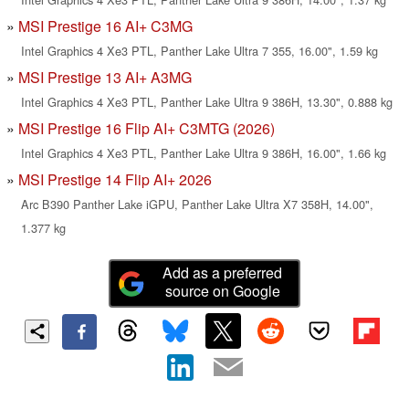
MSI Prestige 16 AI+ C3MG
Intel Graphics 4 Xe3 PTL, Panther Lake Ultra 7 355, 16.00", 1.59 kg
MSI Prestige 13 AI+ A3MG
Intel Graphics 4 Xe3 PTL, Panther Lake Ultra 9 386H, 13.30", 0.888 kg
MSI Prestige 16 Flip AI+ C3MTG (2026)
Intel Graphics 4 Xe3 PTL, Panther Lake Ultra 9 386H, 16.00", 1.66 kg
MSI Prestige 14 Flip AI+ 2026
Arc B390 Panther Lake iGPU, Panther Lake Ultra X7 358H, 14.00",
1.377 kg
Add as a preferred
source on Google