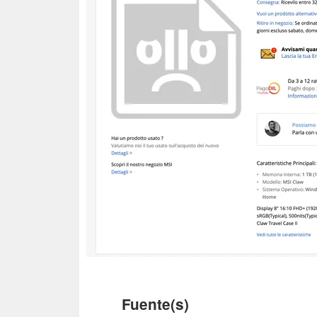
Fuente(s)