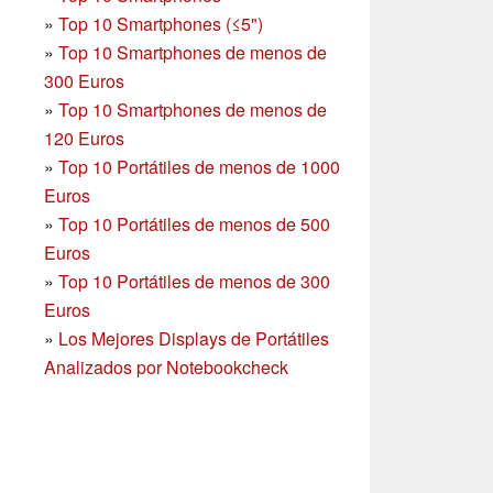
»
Top 10 Smartphones (≤5")
»
Top 10 Smartphones de menos de
300 Euros
»
Top 10 Smartphones
de menos de
120 Euros
»
Top 10 Portátiles de menos de 1000
Euros
»
Top 10 Portátiles de menos de 500
Euros
»
Top 10 Portátiles de menos de 300
Euros
»
Los Mejores Displays de Portátiles
Analizados por Notebookcheck