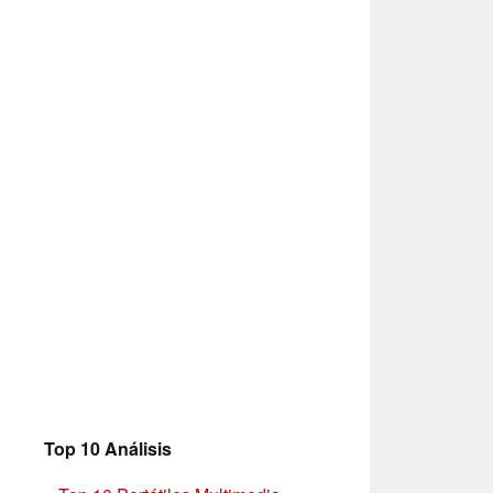
Top 10 Análisis