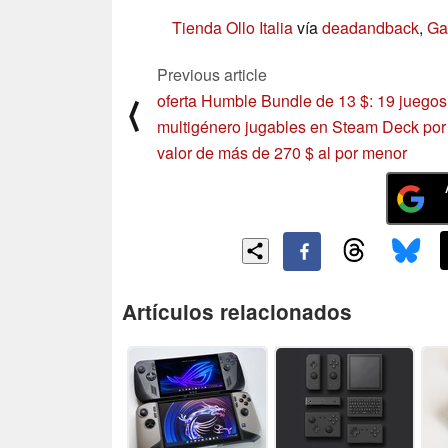
Tienda Ollo Italia
vía
deadandback
,
Ga
Previous article
oferta Humble Bundle de 13 $: 19 juegos
⟨
multigénero jugables en Steam Deck por
valor de más de 270 $ al por menor
Artículos relacionados