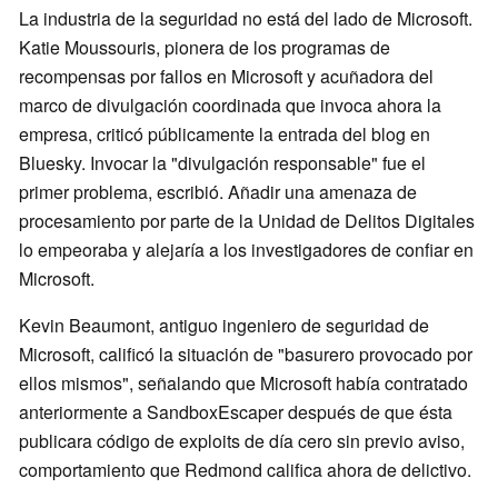
La industria de la seguridad no está del lado de Microsoft.
Katie Moussouris, pionera de los programas de
recompensas por fallos en Microsoft y acuñadora del
marco de divulgación coordinada que invoca ahora la
empresa, criticó públicamente la entrada del blog en
Bluesky. Invocar la "divulgación responsable" fue el
primer problema, escribió. Añadir una amenaza de
procesamiento por parte de la Unidad de Delitos Digitales
lo empeoraba y alejaría a los investigadores de confiar en
Microsoft.
Kevin Beaumont, antiguo ingeniero de seguridad de
Microsoft, calificó la situación de "basurero provocado por
ellos mismos", señalando que Microsoft había contratado
anteriormente a SandboxEscaper después de que ésta
publicara código de exploits de día cero sin previo aviso,
comportamiento que Redmond califica ahora de delictivo.