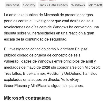
Business
Security
Hack / Data Breach
Windows
Microsoft
La amenaza pública de Microsoft de presentar cargos
penales contra el investigador que está detrás de seis
revelaciones de días cero de Windows ha convertido una
disputa sobre vulnerabilidades en una reacción a gran
escala de la comunidad de seguridad.
El investigador, conocido como Nightmare Eclipse,
publicó código de prueba de concepto de seis
vulnerabilidades de Windows entre principios de abril y
mediados de mayo de 2026 sin coordinarse con Microsoft.
Tres fallos, BlueHammer, RedSun y UnDefend, han sido
explotados en ataques en directo. YellowKey,
GreenPlasma y MiniPlasma siguen sin parches.
Microsoft contraataca