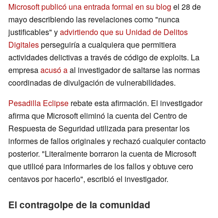
Microsoft publicó una entrada formal en su blog
el 28 de
mayo describiendo las revelaciones como "nunca
justificables" y
advirtiendo que su Unidad de Delitos
Digitales
perseguiría a cualquiera que permitiera
actividades delictivas a través de código de exploits. La
empresa
acusó a
al investigador de saltarse las normas
coordinadas de divulgación de vulnerabilidades.
Pesadilla Eclipse
rebate esta afirmación. El investigador
afirma que Microsoft eliminó la cuenta del Centro de
Respuesta de Seguridad utilizada para presentar los
informes de fallos originales y rechazó cualquier contacto
posterior. "Literalmente borraron la cuenta de Microsoft
que utilicé para informarles de los fallos y obtuve cero
centavos por hacerlo", escribió el investigador.
El contragolpe de la comunidad