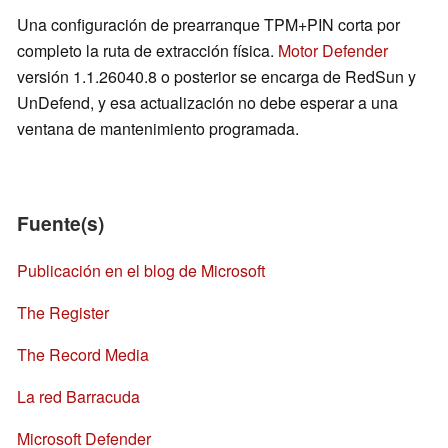
Una configuración de prearranque TPM+PIN corta por
completo la ruta de extracción física.
Motor Defender
versión 1.1.26040.8 o posterior se encarga de RedSun y
UnDefend, y esa actualización no debe esperar a una
ventana de mantenimiento programada.
Fuente(s)
Publicación en el blog de Microsoft
The Register
The Record Media
La red Barracuda
Microsoft Defender