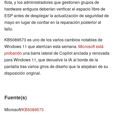
flota, y los administradores que gestionen grupos de
hardware antiguos deberían verificar el espacio libre de
ESP antes de desplegar la actualización de seguridad de
mayo en lugar de confiar en la reparación posterior al
fallo.
KB5089573 es uno de los varios cambios notables de
Windows 11 que aterrizan esta semana.
Microsoft está
probando
una barra lateral de Copilot anclada y renovada
para Windows 11, que devuelve la IA al borde de la
pantalla tras varios giros de diseño que la alejaban de su
disposición original.
Fuente(s)
Microsoft/
KB5089573