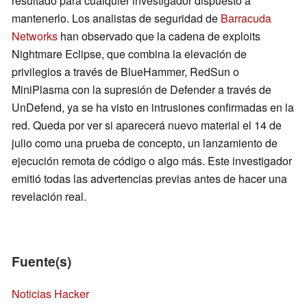
resultado para cualquier investigador dispuesto a
mantenerlo. Los analistas de seguridad de
Barracuda
Networks
han observado que la cadena de exploits
Nightmare Eclipse, que combina la elevación de
privilegios a través de BlueHammer, RedSun o
MiniPlasma con la supresión de Defender a través de
UnDefend, ya se ha visto en intrusiones confirmadas en la
red. Queda por ver si aparecerá nuevo material el 14 de
julio como una prueba de concepto, un lanzamiento de
ejecución remota de código o algo más. Este investigador
emitió todas las advertencias previas antes de hacer una
revelación real.
Fuente(s)
Noticias Hacker