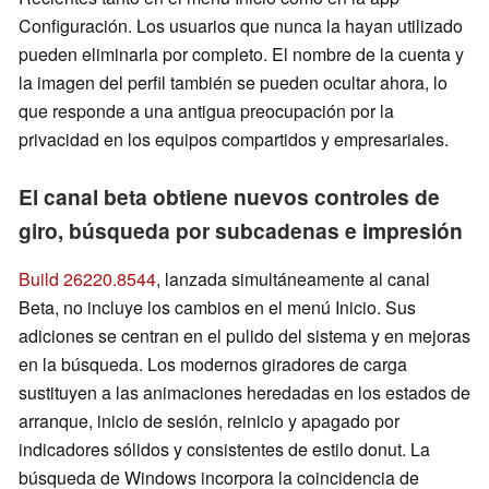
Configuración. Los usuarios que nunca la hayan utilizado
pueden eliminarla por completo. El nombre de la cuenta y
la imagen del perfil también se pueden ocultar ahora, lo
que responde a una antigua preocupación por la
privacidad en los equipos compartidos y empresariales.
El canal beta obtiene nuevos controles de
giro, búsqueda por subcadenas e impresión
Build 26220.8544
, lanzada simultáneamente al canal
Beta, no incluye los cambios en el menú Inicio. Sus
adiciones se centran en el pulido del sistema y en mejoras
en la búsqueda. Los modernos giradores de carga
sustituyen a las animaciones heredadas en los estados de
arranque, inicio de sesión, reinicio y apagado por
indicadores sólidos y consistentes de estilo donut. La
búsqueda de Windows incorpora la coincidencia de