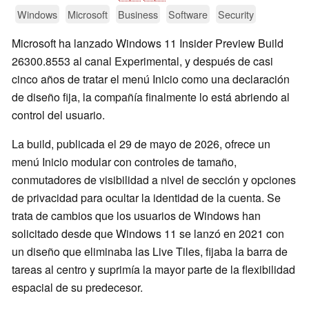
Windows
Microsoft
Business
Software
Security
Microsoft ha lanzado Windows 11 Insider Preview Build
26300.8553 al canal Experimental, y después de casi
cinco años de tratar el menú Inicio como una declaración
de diseño fija, la compañía finalmente lo está abriendo al
control del usuario.
La build, publicada el 29 de mayo de 2026, ofrece un
menú Inicio modular con controles de tamaño,
conmutadores de visibilidad a nivel de sección y opciones
de privacidad para ocultar la identidad de la cuenta. Se
trata de cambios que los usuarios de Windows han
solicitado desde que Windows 11 se lanzó en 2021 con
un diseño que eliminaba las Live Tiles, fijaba la barra de
tareas al centro y suprimía la mayor parte de la flexibilidad
espacial de su predecesor.