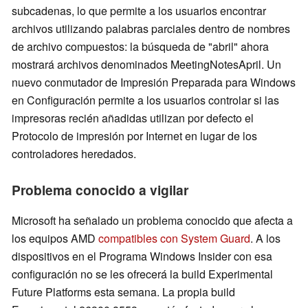
subcadenas, lo que permite a los usuarios encontrar
archivos utilizando palabras parciales dentro de nombres
de archivo compuestos: la búsqueda de "abril" ahora
mostrará archivos denominados MeetingNotesApril. Un
nuevo conmutador de Impresión Preparada para Windows
en Configuración permite a los usuarios controlar si las
impresoras recién añadidas utilizan por defecto el
Protocolo de impresión por Internet en lugar de los
controladores heredados.
Problema conocido a vigilar
Microsoft ha señalado un problema conocido que afecta a
los equipos AMD
compatibles con System Guard
. A los
dispositivos en el Programa Windows Insider con esa
configuración no se les ofrecerá la build Experimental
Future Platforms esta semana. La propia build