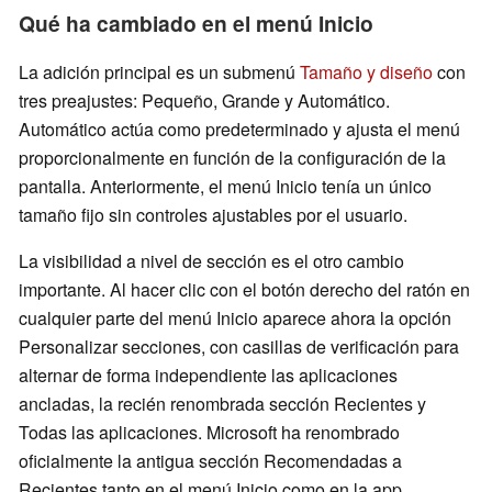
Qué ha cambiado en el menú Inicio
La adición principal es un submenú
Tamaño y diseño
con
tres preajustes: Pequeño, Grande y Automático.
Automático actúa como predeterminado y ajusta el menú
proporcionalmente en función de la configuración de la
pantalla. Anteriormente, el menú Inicio tenía un único
tamaño fijo sin controles ajustables por el usuario.
La visibilidad a nivel de sección es el otro cambio
importante. Al hacer clic con el botón derecho del ratón en
cualquier parte del menú Inicio aparece ahora la opción
Personalizar secciones, con casillas de verificación para
alternar de forma independiente las aplicaciones
ancladas, la recién renombrada sección Recientes y
Todas las aplicaciones. Microsoft ha renombrado
oficialmente la antigua sección Recomendadas a
Recientes tanto en el menú Inicio como en la app