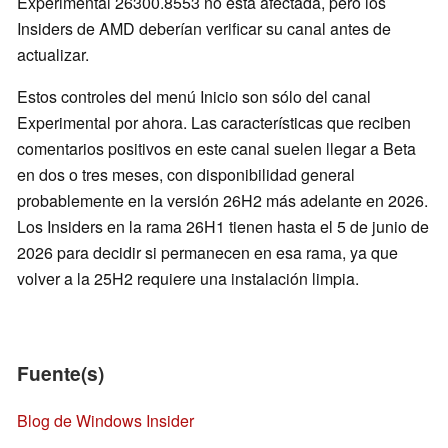
Experimental 26300.8553 no está afectada, pero los
Insiders de AMD deberían verificar su canal antes de
actualizar.
Estos controles del menú Inicio son sólo del canal
Experimental por ahora. Las características que reciben
comentarios positivos en este canal suelen llegar a Beta
en dos o tres meses, con disponibilidad general
probablemente en la versión 26H2 más adelante en 2026.
Los Insiders en la rama 26H1 tienen hasta el 5 de junio de
2026 para decidir si permanecen en esa rama, ya que
volver a la 25H2 requiere una instalación limpia.
Fuente(s)
Blog de Windows Insider