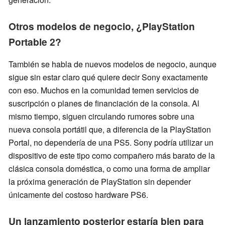
Otros modelos de negocio, ¿PlayStation
Portable 2?
También se habla de nuevos modelos de negocio, aunque
sigue sin estar claro qué quiere decir Sony exactamente
con eso. Muchos en la comunidad temen servicios de
suscripción o planes de financiación de la consola. Al
mismo tiempo, siguen circulando rumores sobre una
nueva consola portátil que, a diferencia de la PlayStation
Portal, no dependería de una PS5. Sony podría utilizar un
dispositivo de este tipo como compañero más barato de la
clásica consola doméstica, o como una forma de ampliar
la próxima generación de PlayStation sin depender
únicamente del costoso hardware PS6.
Un lanzamiento posterior estaría bien para