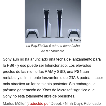
ⓘ Sony
La PlayStation 6 aún no tiene fecha
de lanzamiento.
Sony aún no ha anunciado una fecha de lanzamiento para
la PS6 - y eso puede ser intencionado. Los elevados
precios de las memorias RAM y SSD, una PS5 aún
rentable y el inminente lanzamiento de GTA 6 podrían hacer
más atractivo un lanzamiento posterior. Sin embargo, la
próxima generación de Xbox de Microsoft significa que
Sony no está totalmente libre de presiones.
Marius Müller (
traducido por
DeepL / Ninh Duy),
Publicado