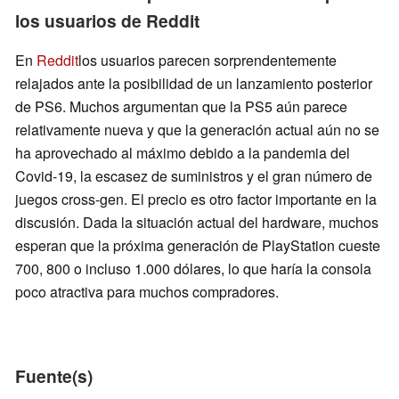
los usuarios de Reddit
En
Reddit
los usuarios parecen sorprendentemente
relajados ante la posibilidad de un lanzamiento posterior
de PS6. Muchos argumentan que la PS5 aún parece
relativamente nueva y que la generación actual aún no se
ha aprovechado al máximo debido a la pandemia del
Covid-19, la escasez de suministros y el gran número de
juegos cross-gen. El precio es otro factor importante en la
discusión. Dada la situación actual del hardware, muchos
esperan que la próxima generación de PlayStation cueste
700, 800 o incluso 1.000 dólares, lo que haría la consola
poco atractiva para muchos compradores.
Fuente(s)