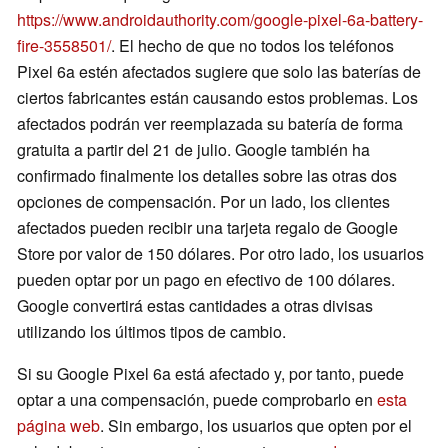
https://www.androidauthority.com/google-pixel-6a-battery-
fire-3558501/
. El hecho de que no todos los teléfonos
Pixel 6a estén afectados sugiere que solo las baterías de
ciertos fabricantes están causando estos problemas. Los
afectados podrán ver reemplazada su batería de forma
gratuita a partir del 21 de julio. Google también ha
confirmado finalmente los detalles sobre las otras dos
opciones de compensación. Por un lado, los clientes
afectados pueden recibir una tarjeta regalo de Google
Store por valor de 150 dólares. Por otro lado, los usuarios
pueden optar por un pago en efectivo de 100 dólares.
Google convertirá estas cantidades a otras divisas
utilizando los últimos tipos de cambio.
Si su Google Pixel 6a está afectado y, por tanto, puede
optar a una compensación, puede comprobarlo en
esta
página web
. Sin embargo, los usuarios que opten por el