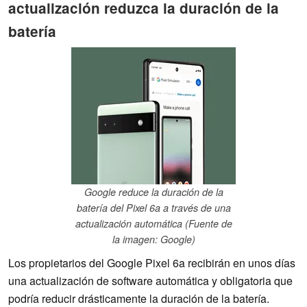
actualización reduzca la duración de la
batería
Google reduce la duración de la
batería del Pixel 6a a través de una
actualización automática (Fuente de
la imagen: Google)
Los propietarios del Google Pixel 6a recibirán en unos días
una actualización de software automática y obligatoria que
podría reducir drásticamente la duración de la batería.