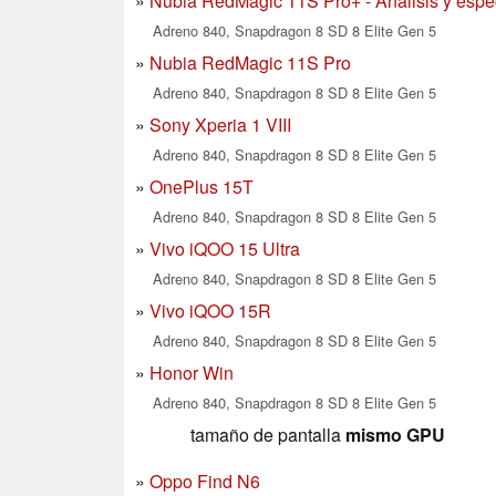
Nubia RedMagic 11S Pro+ - Análisis y espec
Adreno 840, Snapdragon 8 SD 8 Elite Gen 5
Nubia RedMagic 11S Pro
Adreno 840, Snapdragon 8 SD 8 Elite Gen 5
Sony Xperia 1 VIII
Adreno 840, Snapdragon 8 SD 8 Elite Gen 5
OnePlus 15T
Adreno 840, Snapdragon 8 SD 8 Elite Gen 5
Vivo iQOO 15 Ultra
Adreno 840, Snapdragon 8 SD 8 Elite Gen 5
Vivo iQOO 15R
Adreno 840, Snapdragon 8 SD 8 Elite Gen 5
Honor Win
Adreno 840, Snapdragon 8 SD 8 Elite Gen 5
tamaño de pantalla
mismo GPU
Oppo Find N6