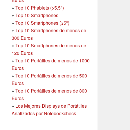
Euros
»
Top 10 Phablets (>5.5")
»
Top 10 Smartphones
»
Top 10 Smartphones (≤5")
»
Top 10 Smartphones de menos de
300 Euros
»
Top 10 Smartphones
de menos de
120 Euros
»
Top 10 Portátiles de menos de 1000
Euros
»
Top 10 Portátiles de menos de 500
Euros
»
Top 10 Portátiles de menos de 300
Euros
»
Los Mejores Displays de Portátiles
Analizados por Notebookcheck