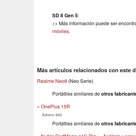
SD 8 Gen 5
:
>> Más información puede ser encontr
móviles
.
Más artículos relacionados con este d
Realme Neo8
(Neo Serie)
Portátiles similares de
otros fabricant
OnePlus 15R
Adreno 840
Portátiles similares de
otros fabricant