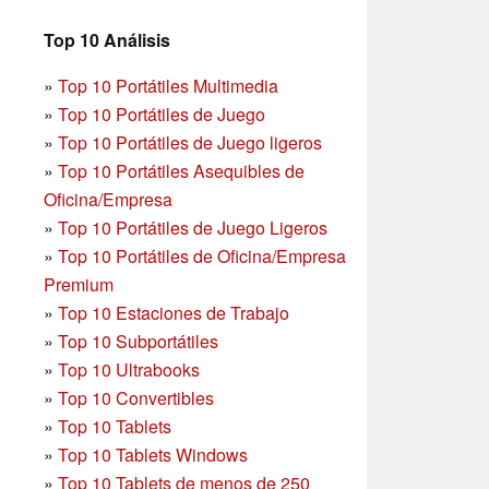
Top 10 Análisis
»
Top 10 Portátiles Multimedia
»
Top 10 Portátiles de Juego
»
Top 10 Portátiles de Juego ligeros
»
Top 10 Portátiles Asequibles de
Oficina/Empresa
»
Top 10 Portátiles de Juego Ligeros
»
Top 10 Portátiles de Oficina/Empresa
Premium
»
Top 10 Estaciones de Trabajo
»
Top 10 Subportátiles
»
Top 10 Ultrabooks
»
Top 10 Convertibles
»
Top 10 Tablets
»
Top 10 Tablets Windows
»
Top 10 Tablets de menos de 250