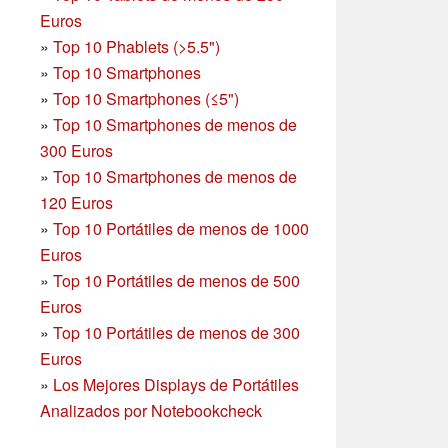
Euros
»
Top 10 Phablets (>5.5")
»
Top 10 Smartphones
»
Top 10 Smartphones (≤5")
»
Top 10 Smartphones de menos de
300 Euros
»
Top 10 Smartphones
de menos de
120 Euros
»
Top 10 Portátiles de menos de 1000
Euros
»
Top 10 Portátiles de menos de 500
Euros
»
Top 10 Portátiles de menos de 300
Euros
»
Los Mejores Displays de Portátiles
Analizados por Notebookcheck