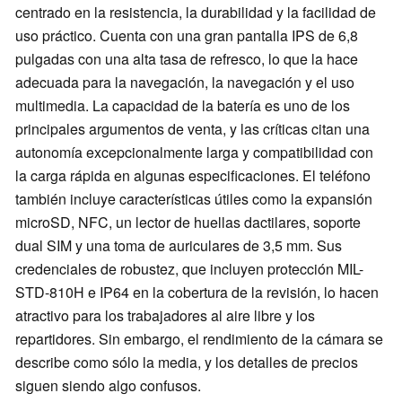
centrado en la resistencia, la durabilidad y la facilidad de
uso práctico. Cuenta con una gran pantalla IPS de 6,8
pulgadas con una alta tasa de refresco, lo que la hace
adecuada para la navegación, la navegación y el uso
multimedia. La capacidad de la batería es uno de los
principales argumentos de venta, y las críticas citan una
autonomía excepcionalmente larga y compatibilidad con
la carga rápida en algunas especificaciones. El teléfono
también incluye características útiles como la expansión
microSD, NFC, un lector de huellas dactilares, soporte
dual SIM y una toma de auriculares de 3,5 mm. Sus
credenciales de robustez, que incluyen protección MIL-
STD-810H e IP64 en la cobertura de la revisión, lo hacen
atractivo para los trabajadores al aire libre y los
repartidores. Sin embargo, el rendimiento de la cámara se
describe como sólo la media, y los detalles de precios
siguen siendo algo confusos.