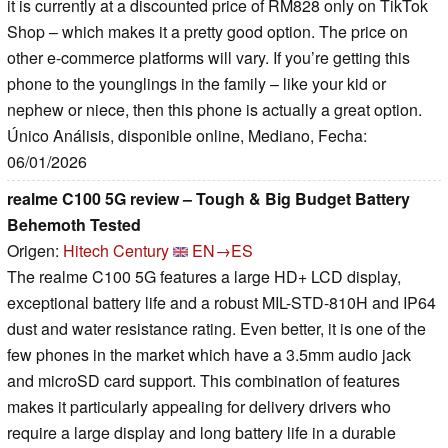
it is currently at a discounted price of RM828 only on TikTok
Shop – which makes it a pretty good option. The price on
other e-commerce platforms will vary. If you’re getting this
phone to the younglings in the family – like your kid or
nephew or niece, then this phone is actually a great option.
Único Análisis, disponible online, Mediano, Fecha:
06/01/2026
realme C100 5G review – Tough & Big Budget Battery
Behemoth Tested
Origen:
Hitech Century
EN→ES
The realme C100 5G features a large HD+ LCD display,
exceptional battery life and a robust MIL-STD-810H and IP64
dust and water resistance rating. Even better, it is one of the
few phones in the market which have a 3.5mm audio jack
and microSD card support. This combination of features
makes it particularly appealing for delivery drivers who
require a large display and long battery life in a durable