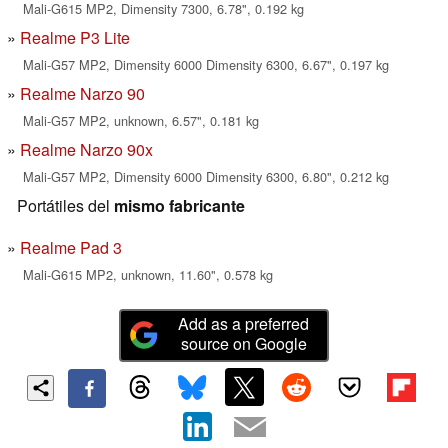
Mali-G615 MP2, Dimensity 7300, 6.78", 0.192 kg
Realme P3 Lite
Mali-G57 MP2, Dimensity 6000 Dimensity 6300, 6.67", 0.197 kg
Realme Narzo 90
Mali-G57 MP2, unknown, 6.57", 0.181 kg
Realme Narzo 90x
Mali-G57 MP2, Dimensity 6000 Dimensity 6300, 6.80", 0.212 kg
Portátiles del
mismo fabricante
Realme Pad 3
Mali-G615 MP2, unknown, 11.60", 0.578 kg
Add as a preferred
source on Google