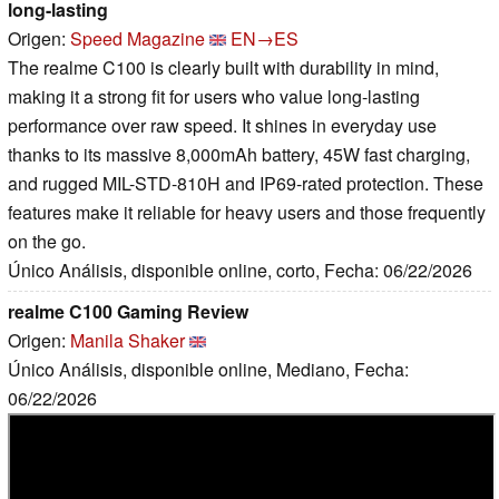
long-lasting
Origen:
Speed Magazine
EN→ES
The realme C100 is clearly built with durability in mind,
making it a strong fit for users who value long-lasting
performance over raw speed. It shines in everyday use
thanks to its massive 8,000mAh battery, 45W fast charging,
and rugged MIL-STD-810H and IP69-rated protection. These
features make it reliable for heavy users and those frequently
on the go.
Único Análisis, disponible online, corto, Fecha: 06/22/2026
realme C100 Gaming Review
Origen:
Manila Shaker
Único Análisis, disponible online, Mediano, Fecha:
06/22/2026