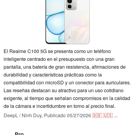
El Realme C100 5G se presenta como un teléfono
inteligente centrado en el presupuesto con una gran
pantalla, una batería de gran resistencia, afirmaciones de
durabilidad y características prácticas como la
compatibilidad con microSD y un conector para auriculares.
Las reseñas destacan su atractivo para un uso cotidiano
exigente, al tiempo que señalan compromisos en la calidad
de la cámara e incertidumbre en torno al precio final.
DeepL / Ninh Duy,
Publicado
05/27/2026
🇩🇪
🇺🇸
...
Pro