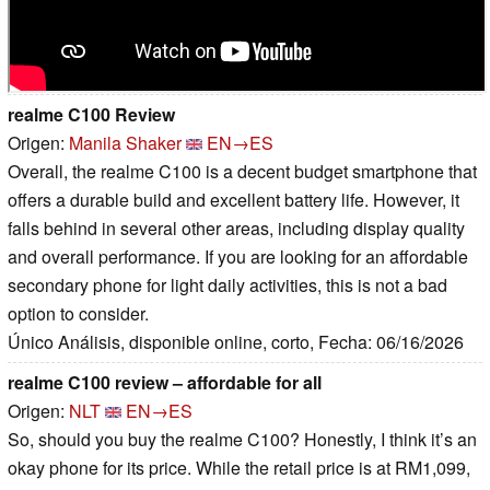
realme C100 Review
Origen:
Manila Shaker
EN→ES
Overall, the realme C100 is a decent budget smartphone that
offers a durable build and excellent battery life. However, it
falls behind in several other areas, including display quality
and overall performance. If you are looking for an affordable
secondary phone for light daily activities, this is not a bad
option to consider.
Único Análisis, disponible online, corto, Fecha: 06/16/2026
realme C100 review – affordable for all
Origen:
NLT
EN→ES
So, should you buy the realme C100? Honestly, I think it’s an
okay phone for its price. While the retail price is at RM1,099,