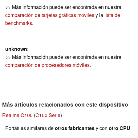
>> Más información puede ser encontrada en nuestra
comparación de tarjetas gráficas moviles
y la
lista de
benchmarks
.
unknown
:
>> Más información puede ser encontrada en nuestra
comparación de procesadores móviles
.
Más artículos relacionados con este dispositivo
Realme C100
(
C100 Serie
)
Portátiles similares de
otros fabricantes
y con
otro CPU