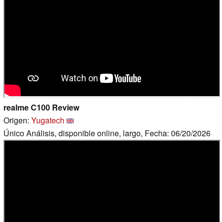
realme C100 Review
Origen:
Yugatech
Único Análisis, disponible online, largo, Fecha: 06/20/2026