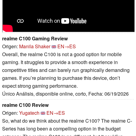
realme C100 Gaming Review
Origen:
Manila Shaker
EN→ES
Overall, the realme C100 is not a good option for mobile
gaming. It struggles to provide a smooth experience in
competitive titles and can barely run graphically demanding
games. If you’re planning to purchase this device, don’t
expect strong gaming performance.
Único Análisis, disponible online, corto, Fecha: 06/19/2026
realme C100 Review
Origen:
Yugatech
EN→ES
So, what do we think about the realme C100? The realme C-
Series has long been a compelling option in the budget