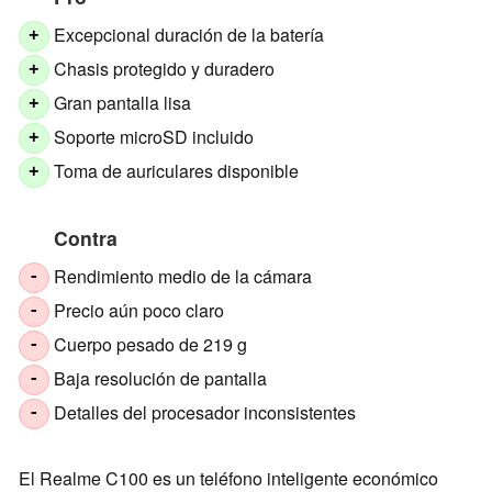
Excepcional duración de la batería
+
Chasis protegido y duradero
+
Gran pantalla lisa
+
Soporte microSD incluido
+
Toma de auriculares disponible
+
Contra
Rendimiento medio de la cámara
-
Precio aún poco claro
-
Cuerpo pesado de 219 g
-
Baja resolución de pantalla
-
Detalles del procesador inconsistentes
-
El Realme C100 es un teléfono inteligente económico