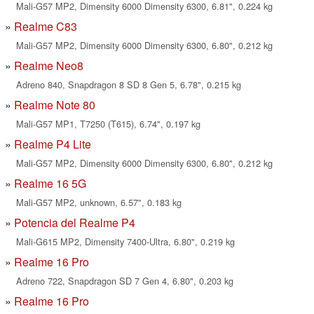
Mali-G57 MP2, Dimensity 6000 Dimensity 6300, 6.81", 0.224 kg
Realme C83
Mali-G57 MP2, Dimensity 6000 Dimensity 6300, 6.80", 0.212 kg
Realme Neo8
Adreno 840, Snapdragon 8 SD 8 Gen 5, 6.78", 0.215 kg
Realme Note 80
Mali-G57 MP1, T7250 (T615), 6.74", 0.197 kg
Realme P4 Lite
Mali-G57 MP2, Dimensity 6000 Dimensity 6300, 6.80", 0.212 kg
Realme 16 5G
Mali-G57 MP2, unknown, 6.57", 0.183 kg
Potencia del Realme P4
Mali-G615 MP2, Dimensity 7400-Ultra, 6.80", 0.219 kg
Realme 16 Pro
Adreno 722, Snapdragon SD 7 Gen 4, 6.80", 0.203 kg
Realme 16 Pro