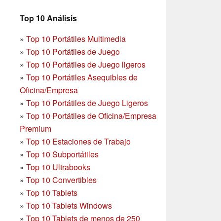
Top 10 Análisis
»
Top 10 Portátiles Multimedia
»
Top 10 Portátiles de Juego
»
Top 10 Portátiles de Juego ligeros
»
Top 10 Portátiles Asequibles de
Oficina/Empresa
»
Top 10 Portátiles de Juego Ligeros
»
Top 10 Portátiles de Oficina/Empresa
Premium
»
Top 10 Estaciones de Trabajo
»
Top 10 Subportátiles
»
Top 10 Ultrabooks
»
Top 10 Convertibles
»
Top 10 Tablets
»
Top 10 Tablets Windows
»
Top 10 Tablets de menos de 250