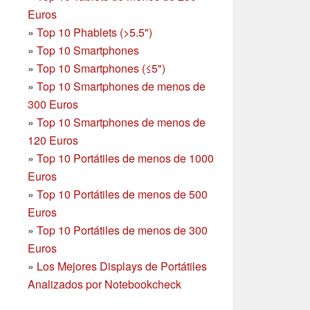
Euros
»
Top 10 Phablets (>5.5")
»
Top 10 Smartphones
»
Top 10 Smartphones (≤5")
»
Top 10 Smartphones de menos de
300 Euros
»
Top 10 Smartphones
de menos de
120 Euros
»
Top 10 Portátiles de menos de 1000
Euros
»
Top 10 Portátiles de menos de 500
Euros
»
Top 10 Portátiles de menos de 300
Euros
»
Los Mejores Displays de Portátiles
Analizados por Notebookcheck