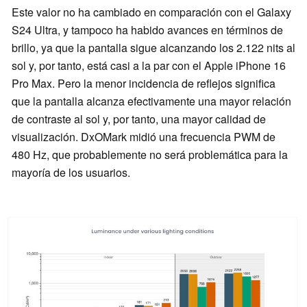
Este valor no ha cambiado en comparación con el Galaxy
S24 Ultra, y tampoco ha habido avances en términos de
brillo, ya que la pantalla sigue alcanzando los 2.122 nits al
sol y, por tanto, está casi a la par con el Apple iPhone 16
Pro Max. Pero la menor incidencia de reflejos significa
que la pantalla alcanza efectivamente una mayor relación
de contraste al sol y, por tanto, una mayor calidad de
visualización. DxOMark midió una frecuencia PWM de
480 Hz, que probablemente no será problemática para la
mayoría de los usuarios.