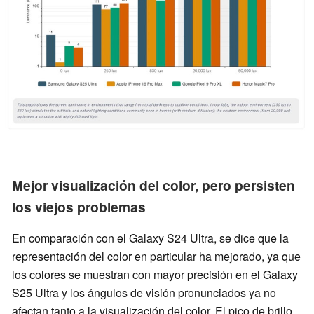
Mejor visualización del color, pero persisten
los viejos problemas
En comparación con el Galaxy S24 Ultra, se dice que la
representación del color en particular ha mejorado, ya que
los colores se muestran con mayor precisión en el Galaxy
S25 Ultra y los ángulos de visión pronunciados ya no
afectan tanto a la visualización del color. El pico de brillo