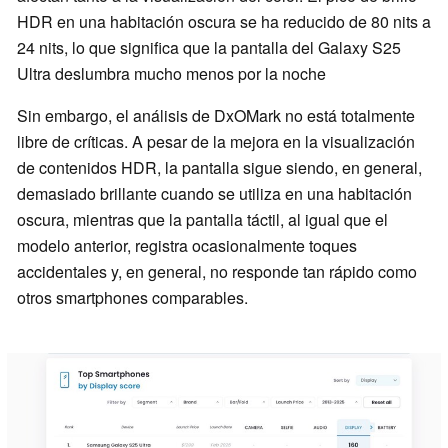
HDR en una habitación oscura se ha reducido de 80 nits a
24 nits, lo que significa que la pantalla del Galaxy S25
Ultra deslumbra mucho menos por la noche
Sin embargo, el análisis de DxOMark no está totalmente
libre de críticas. A pesar de la mejora en la visualización
de contenidos HDR, la pantalla sigue siendo, en general,
demasiado brillante cuando se utiliza en una habitación
oscura, mientras que la pantalla táctil, al igual que el
modelo anterior, registra ocasionalmente toques
accidentales y, en general, no responde tan rápido como
otros smartphones comparables.