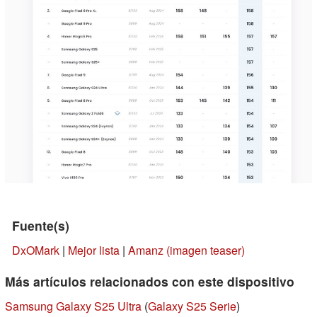
Fuente(s)
DxOMark
|
Mejor lista
|
Amanz (imagen teaser)
Más artículos relacionados con este dispositivo
Samsung Galaxy S25 Ultra
(
Galaxy S25 Serie
)