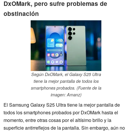
DxOMark, pero sufre problemas de
obstinación
Según DxOMark, el Galaxy S25 Ultra
tiene la mejor pantalla de todos los
smartphones probados. (Fuente de la
imagen: Amanz)
El Samsung Galaxy S25 Ultra tiene la mejor pantalla de
todos los smartphones probados por DxOMark hasta el
momento, entre otras cosas por el altísimo brillo y la
superficie antirreflejos de la pantalla. Sin embargo, aún no