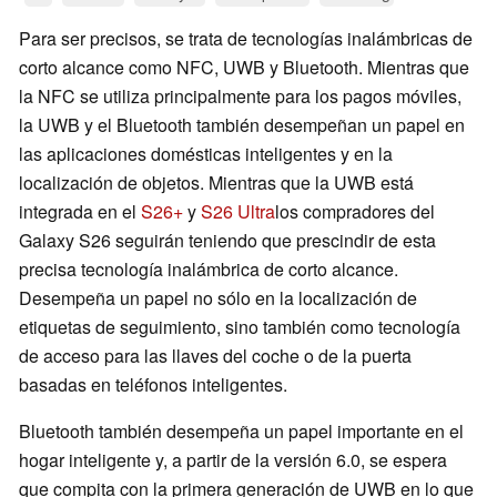
Para ser precisos, se trata de tecnologías inalámbricas de
corto alcance como NFC, UWB y Bluetooth. Mientras que
la NFC se utiliza principalmente para los pagos móviles,
la UWB y el Bluetooth también desempeñan un papel en
las aplicaciones domésticas inteligentes y en la
localización de objetos. Mientras que la UWB está
integrada en el
S26+
y
S26 Ultra
los compradores del
Galaxy S26 seguirán teniendo que prescindir de esta
precisa tecnología inalámbrica de corto alcance.
Desempeña un papel no sólo en la localización de
etiquetas de seguimiento, sino también como tecnología
de acceso para las llaves del coche o de la puerta
basadas en teléfonos inteligentes.
Bluetooth también desempeña un papel importante en el
hogar inteligente y, a partir de la versión 6.0, se espera
que compita con la primera generación de UWB en lo que