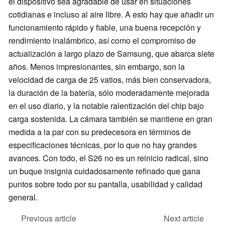
el dispositivo sea agradable de usar en situaciones
cotidianas e incluso al aire libre. A esto hay que añadir un
funcionamiento rápido y fiable, una buena recepción y
rendimiento inalámbrico, así como el compromiso de
actualización a largo plazo de Samsung, que abarca siete
años. Menos impresionantes, sin embargo, son la
velocidad de carga de 25 vatios, más bien conservadora,
la duración de la batería, sólo moderadamente mejorada
en el uso diario, y la notable ralentización del chip bajo
carga sostenida. La cámara también se mantiene en gran
medida a la par con su predecesora en términos de
especificaciones técnicas, por lo que no hay grandes
avances. Con todo, el S26 no es un reinicio radical, sino
un buque insignia cuidadosamente refinado que gana
puntos sobre todo por su pantalla, usabilidad y calidad
general.
Previous article
Next article