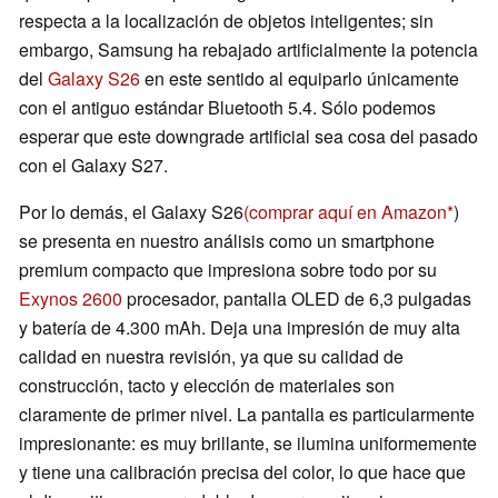
respecta a la localización de objetos inteligentes; sin
embargo, Samsung ha rebajado artificialmente la potencia
del
Galaxy S26
en este sentido al equiparlo únicamente
con el antiguo estándar Bluetooth 5.4. Sólo podemos
esperar que este downgrade artificial sea cosa del pasado
con el Galaxy S27.
Por lo demás, el Galaxy S26
(comprar aquí en Amazon
)
se presenta en nuestro análisis como un smartphone
premium compacto que impresiona sobre todo por su
Exynos 2600
procesador, pantalla OLED de 6,3 pulgadas
y batería de 4.300 mAh. Deja una impresión de muy alta
calidad en nuestra revisión, ya que su calidad de
construcción, tacto y elección de materiales son
claramente de primer nivel. La pantalla es particularmente
impresionante: es muy brillante, se ilumina uniformemente
y tiene una calibración precisa del color, lo que hace que