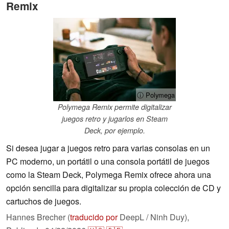
Remix
ⓘ Polymega
Polymega Remix permite digitalizar
juegos retro y jugarlos en Steam
Deck, por ejemplo.
Si desea jugar a juegos retro para varias consolas en un
PC moderno, un portátil o una consola portátil de juegos
como la Steam Deck, Polymega Remix ofrece ahora una
opción sencilla para digitalizar su propia colección de CD y
cartuchos de juegos.
Hannes Brecher (
traducido por
DeepL / Ninh Duy),