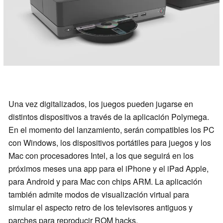
Una vez digitalizados, los juegos pueden jugarse en
distintos dispositivos a través de la aplicación Polymega.
En el momento del lanzamiento, serán compatibles los PC
con Windows, los dispositivos portátiles para juegos y los
Mac con procesadores Intel, a los que seguirá en los
próximos meses una app para el iPhone y el iPad Apple,
para Android y para Mac con chips ARM. La aplicación
también admite modos de visualización virtual para
simular el aspecto retro de los televisores antiguos y
parches para reproducir ROM hacks.