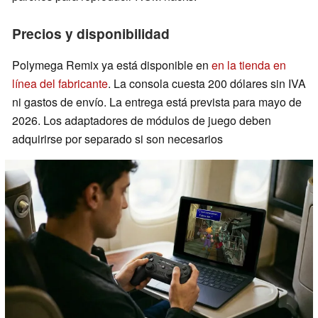
Precios y disponibilidad
Polymega Remix ya está disponible en
en la tienda en
línea del fabricante
. La consola cuesta 200 dólares sin IVA
ni gastos de envío. La entrega está prevista para mayo de
2026. Los adaptadores de módulos de juego deben
adquirirse por separado si son necesarios