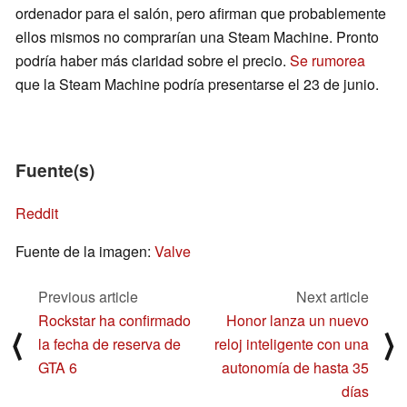
ordenador para el salón, pero afirman que probablemente
ellos mismos no comprarían una Steam Machine. Pronto
podría haber más claridad sobre el precio.
Se rumorea
que la Steam Machine podría presentarse el 23 de junio.
Fuente(s)
Reddit
Fuente de la imagen:
Valve
Previous article
Next article
Rockstar ha confirmado
Honor lanza un nuevo
⟨
⟩
la fecha de reserva de
reloj inteligente con una
GTA 6
autonomía de hasta 35
días