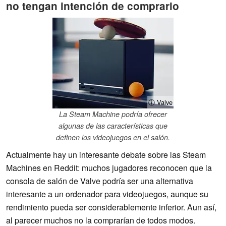
no tengan intención de comprarlo
ⓘ Valve
La Steam Machine podría ofrecer
algunas de las características que
definen los videojuegos en el salón.
Actualmente hay un interesante debate sobre las Steam
Machines en Reddit: muchos jugadores reconocen que la
consola de salón de Valve podría ser una alternativa
interesante a un ordenador para videojuegos, aunque su
rendimiento pueda ser considerablemente inferior. Aun así,
al parecer muchos no la comprarían de todos modos.