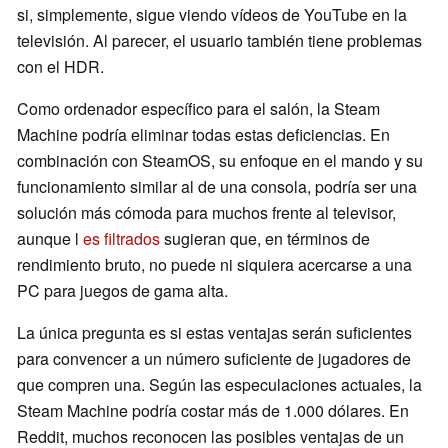
si, simplemente, sigue viendo vídeos de YouTube en la
televisión. Al parecer, el usuario también tiene problemas
con el HDR.
Como ordenador específico para el salón, la Steam
Machine podría eliminar todas estas deficiencias. En
combinación con SteamOS, su enfoque en el mando y su
funcionamiento similar al de una consola, podría ser una
solución más cómoda para muchos frente al televisor,
aunque l
es filtrados
sugieran que, en términos de
rendimiento bruto, no puede ni siquiera acercarse a una
PC para juegos de gama alta.
La única pregunta es si estas ventajas serán suficientes
para convencer a un número suficiente de jugadores de
que compren una. Según las especulaciones actuales, la
Steam Machine podría costar más de 1.000 dólares. En
Reddit, muchos reconocen las posibles ventajas de un