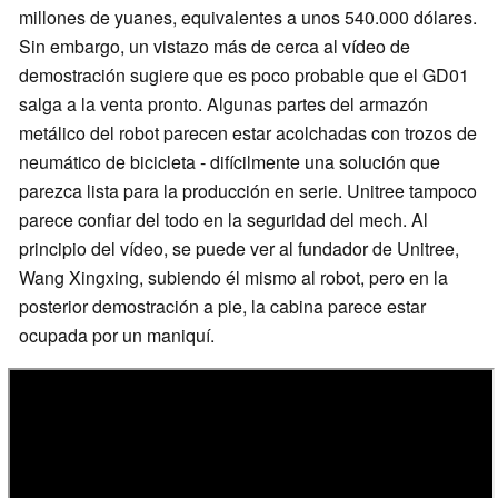
millones de yuanes, equivalentes a unos 540.000 dólares.
Sin embargo, un vistazo más de cerca al vídeo de
demostración sugiere que es poco probable que el GD01
salga a la venta pronto. Algunas partes del armazón
metálico del robot parecen estar acolchadas con trozos de
neumático de bicicleta - difícilmente una solución que
parezca lista para la producción en serie. Unitree tampoco
parece confiar del todo en la seguridad del mech. Al
principio del vídeo, se puede ver al fundador de Unitree,
Wang Xingxing, subiendo él mismo al robot, pero en la
posterior demostración a pie, la cabina parece estar
ocupada por un maniquí.