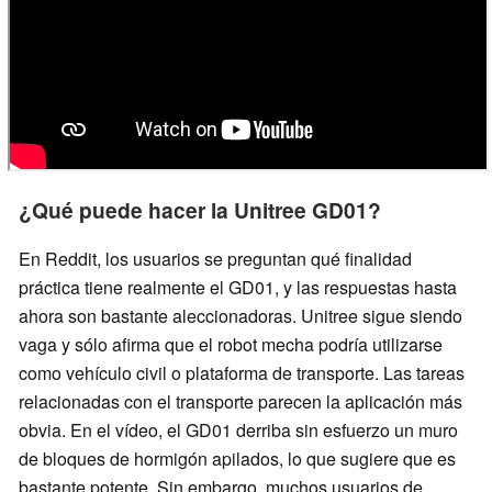
¿Qué puede hacer la Unitree GD01?
En Reddit, los usuarios se preguntan qué finalidad
práctica tiene realmente el GD01, y las respuestas hasta
ahora son bastante aleccionadoras. Unitree sigue siendo
vaga y sólo afirma que el robot mecha podría utilizarse
como vehículo civil o plataforma de transporte. Las tareas
relacionadas con el transporte parecen la aplicación más
obvia. En el vídeo, el GD01 derriba sin esfuerzo un muro
de bloques de hormigón apilados, lo que sugiere que es
bastante potente. Sin embargo, muchos usuarios de