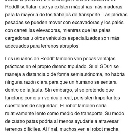
Reddit señalan que ya existen máquinas más maduras
para la mayoría de los trabajos de transporte. Las piedras
pesadas se pueden mover con excavadoras y los palés
con carretillas elevadoras, mientras que las palas
cargadoras u otros vehículos especializados son más
adecuados para terrenos abruptos.
Los usuarios de Reddit también ven pocas ventajas
prácticas en el propio diseño tripulado. Si el GD01 se
maneja a distancia o de forma semiautónoma, no habría
ninguna razón clara para que un humano se sentara
dentro de la jaula. Sin embargo, si se pretende que
funcione como un vehículo real, persisten importantes
cuestiones de seguridad. El robot también sería
relativamente lento como medio de transporte. Su modo
de cuatro patas podría al menos ayudarle a atravesar
terrenos difíciles. Al final, muchos ven el robot mecha