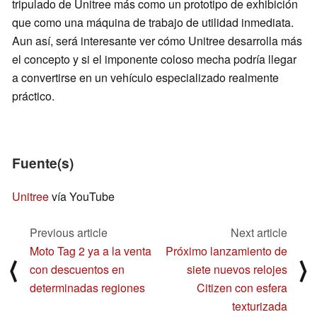
tripulado de Unitree más como un prototipo de exhibición
que como una máquina de trabajo de utilidad inmediata.
Aun así, será interesante ver cómo Unitree desarrolla más
el concepto y si el imponente coloso mecha podría llegar
a convertirse en un vehículo especializado realmente
práctico.
Fuente(s)
Unitree
vía YouTube
Previous article
Next article
Moto Tag 2 ya a la venta
Próximo lanzamiento de
⟨
⟩
con descuentos en
siete nuevos relojes
determinadas regiones
Citizen con esfera
texturizada