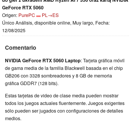
GeForce RTX 5060
Origen:
PurePC
PL→ES
Único Análisis, disponible online, Muy largo, Fecha:
12/08/2025
Comentario
NVIDIA GeForce RTX 5060 Laptop
: Tarjeta gráfica móvil
de gama media de la familia Blackwell basada en el chip
GB206 con 3328 sombreadores y 8 GB de memoria
gráfica GDDR7 (128 bits).
Estas tarjetas de video de clase media pueden mostrar
todos los juegos actuales fluentemente. Juegos exigentes
sólo pueden ser jugados con configuraciones de detalles
medios.