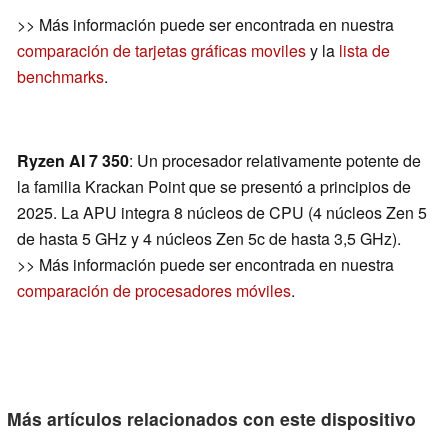
>> Más información puede ser encontrada en nuestra
comparación de tarjetas gráficas moviles
y la
lista de
benchmarks
.
Ryzen AI 7 350
: Un procesador relativamente potente de
la familia Krackan Point que se presentó a principios de
2025. La APU integra 8 núcleos de CPU (4 núcleos Zen 5
de hasta 5 GHz y 4 núcleos Zen 5c de hasta 3,5 GHz).
>> Más información puede ser encontrada en nuestra
comparación de procesadores móviles
.
Más artículos relacionados con este dispositivo