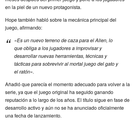
en la piel de un nuevo protagonista.
Hope también habló sobre la mecánica principal del
juego, afirmando:
«Es un nuevo terreno de caza para el Alien, lo
que obliga a los jugadores a improvisar y
desarrollar nuevas herramientas, técnicas y
tácticas para sobrevivir al mortal juego del gato y
el ratón».
Añadió que parecía el momento adecuado para volver a la
serie, ya que el juego original ha seguido ganando
reputación a lo largo de los años. El título sigue en fase de
desarrollo activo y aún no se ha anunciado oficialmente
una fecha de lanzamiento.