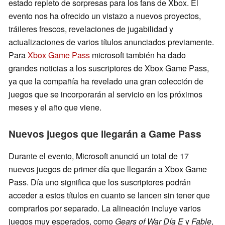
estado repleto de sorpresas para los fans de Xbox. El
evento nos ha ofrecido un vistazo a nuevos proyectos,
tráileres frescos, revelaciones de jugabilidad y
actualizaciones de varios títulos anunciados previamente.
Para
Xbox Game Pass
microsoft también ha dado
grandes noticias a los suscriptores de Xbox Game Pass,
ya que la compañía ha revelado una gran colección de
juegos que se incorporarán al servicio en los próximos
meses y el año que viene.
Nuevos juegos que llegarán a Game Pass
Durante el evento, Microsoft anunció un total de 17
nuevos juegos de primer día que llegarán a Xbox Game
Pass. Día uno significa que los suscriptores podrán
acceder a estos títulos en cuanto se lancen sin tener que
comprarlos por separado. La alineación incluye varios
juegos muy esperados, como
Gears of War Día E
y
Fable
,