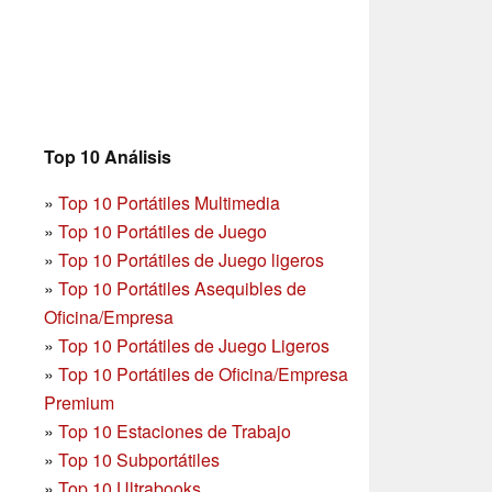
Top 10 Análisis
»
Top 10 Portátiles Multimedia
»
Top 10 Portátiles de Juego
»
Top 10 Portátiles de Juego ligeros
»
Top 10 Portátiles Asequibles de
Oficina/Empresa
»
Top 10 Portátiles de Juego Ligeros
»
Top 10 Portátiles de Oficina/Empresa
Premium
»
Top 10 Estaciones de Trabajo
»
Top 10 Subportátiles
»
Top 10 Ultrabooks