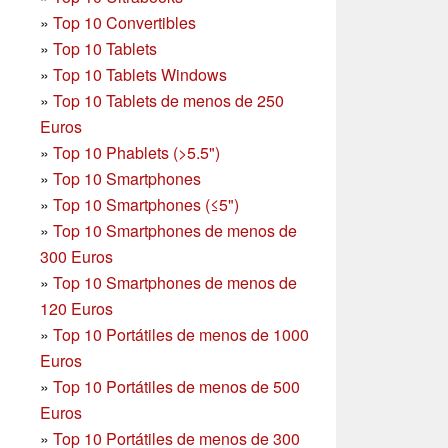
»
Top 10 Convertibles
»
Top 10 Tablets
»
Top 10 Tablets Windows
»
Top 10 Tablets de menos de 250
Euros
»
Top 10 Phablets (>5.5")
»
Top 10 Smartphones
»
Top 10 Smartphones (≤5")
»
Top 10 Smartphones de menos de
300 Euros
»
Top 10 Smartphones
de menos de
120 Euros
»
Top 10 Portátiles de menos de 1000
Euros
»
Top 10 Portátiles de menos de 500
Euros
»
Top 10 Portátiles de menos de 300