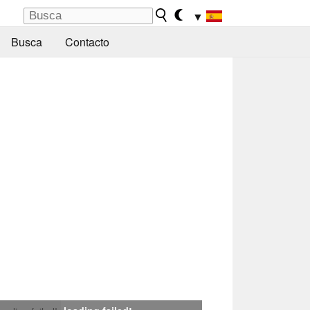
▼
Busca
Contacto