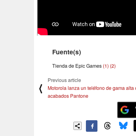
Fuente(s)
Tienda de Epic Games
(1)
(2)
Previous article
⟨
Motorola lanza un teléfono de gama alta
acabados Pantone