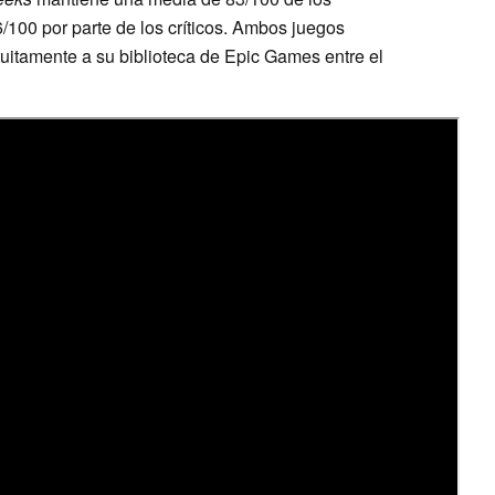
/100 por parte de los críticos. Ambos juegos
tuitamente a su biblioteca de Epic Games entre el