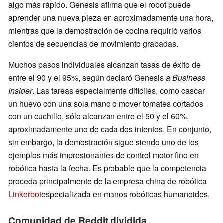
algo más rápido. Genesis afirma que el robot puede
aprender una nueva pieza en aproximadamente una hora,
mientras que la demostración de cocina requirió varios
cientos de secuencias de movimiento grabadas.
Muchos pasos individuales alcanzan tasas de éxito de
entre el 90 y el 95%, según declaró Genesis
a Business
Insider
. Las tareas especialmente difíciles, como cascar
un huevo con una sola mano o mover tomates cortados
con un cuchillo, sólo alcanzan entre el 50 y el 60%,
aproximadamente uno de cada dos intentos. En conjunto,
sin embargo, la demostración sigue siendo uno de los
ejemplos más impresionantes de control motor fino en
robótica hasta la fecha. Es probable que la competencia
proceda principalmente de la empresa china de robótica
Linkerbot
especializada en manos robóticas humanoides.
Comunidad de Reddit dividida