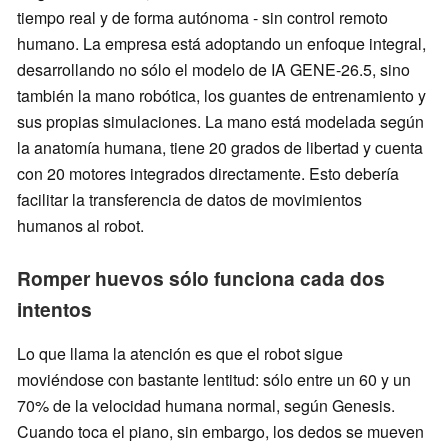
tiempo real y de forma autónoma - sin control remoto
humano. La empresa está adoptando un enfoque integral,
desarrollando no sólo el modelo de IA GENE-26.5, sino
también la mano robótica, los guantes de entrenamiento y
sus propias simulaciones. La mano está modelada según
la anatomía humana, tiene 20 grados de libertad y cuenta
con 20 motores integrados directamente. Esto debería
facilitar la transferencia de datos de movimientos
humanos al robot.
Romper huevos sólo funciona cada dos
intentos
Lo que llama la atención es que el robot sigue
moviéndose con bastante lentitud: sólo entre un 60 y un
70% de la velocidad humana normal, según Genesis.
Cuando toca el piano, sin embargo, los dedos se mueven