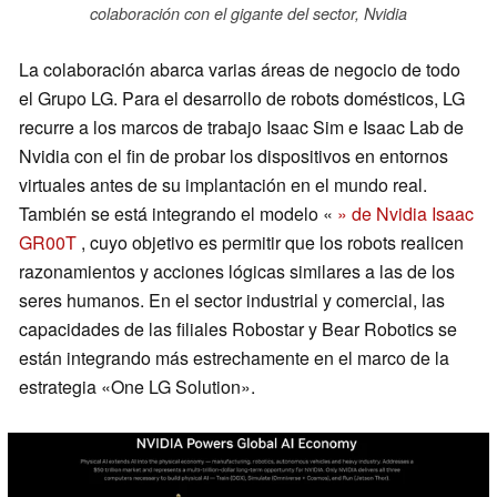
colaboración con el gigante del sector, Nvidia
La colaboración abarca varias áreas de negocio de todo
el Grupo LG. Para el desarrollo de robots domésticos, LG
recurre a los marcos de trabajo Isaac Sim e Isaac Lab de
Nvidia con el fin de probar los dispositivos en entornos
virtuales antes de su implantación en el mundo real.
También se está integrando el modelo «
» de Nvidia Isaac
GR00T
, cuyo objetivo es permitir que los robots realicen
razonamientos y acciones lógicas similares a las de los
seres humanos. En el sector industrial y comercial, las
capacidades de las filiales Robostar y Bear Robotics se
están integrando más estrechamente en el marco de la
estrategia «One LG Solution».