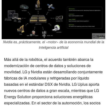
ⓘ Nvidia
Nvidia es, prácticamente, el «motor» de la economía mundial de la
inteligencia artificial
Más allá de la robótica, el acuerdo también abarca la
modernización de centros de datos y soluciones de
movilidad. LG y Nvidia están desarrollando conjuntamente
fábricas de IA modulares y refrigeradas por líquido
basadas en el estándar DSX de Nvidia. LG Uplus aporta
nuevos centros de datos a gran escala, mientras que LG
Energy Solution proporciona soluciones energéticas
especializadas. En el sector de la automoción, los socios