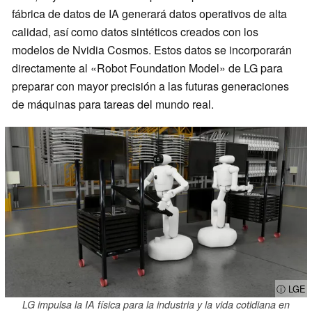
fábrica de datos de IA generará datos operativos de alta
calidad, así como datos sintéticos creados con los
modelos de Nvidia Cosmos. Estos datos se incorporarán
directamente al «Robot Foundation Model» de LG para
preparar con mayor precisión a las futuras generaciones
de máquinas para tareas del mundo real.
ⓘ LGE
LG impulsa la IA física para la industria y la vida cotidiana en