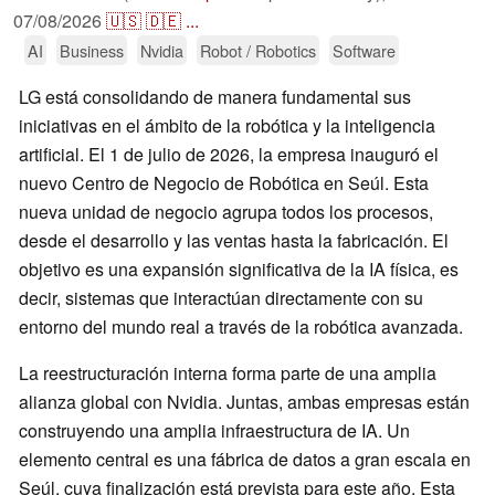
07/08/2026
🇺🇸
🇩🇪
...
AI
Business
Nvidia
Robot / Robotics
Software
LG está consolidando de manera fundamental sus
iniciativas en el ámbito de la robótica y la inteligencia
artificial. El 1 de julio de 2026, la empresa inauguró el
nuevo Centro de Negocio de Robótica en Seúl. Esta
nueva unidad de negocio agrupa todos los procesos,
desde el desarrollo y las ventas hasta la fabricación. El
objetivo es una expansión significativa de la IA física, es
decir, sistemas que interactúan directamente con su
entorno del mundo real a través de la robótica avanzada.
La reestructuración interna forma parte de una amplia
alianza global con Nvidia. Juntas, ambas empresas están
construyendo una amplia infraestructura de IA. Un
elemento central es una fábrica de datos a gran escala en
Seúl, cuya finalización está prevista para este año. Esta