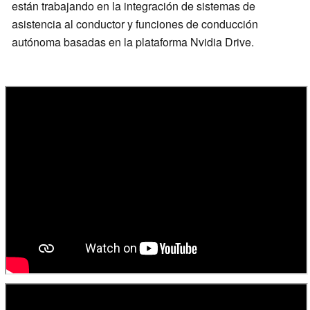
están trabajando en la integración de sistemas de
asistencia al conductor y funciones de conducción
autónoma basadas en la plataforma Nvidia Drive.