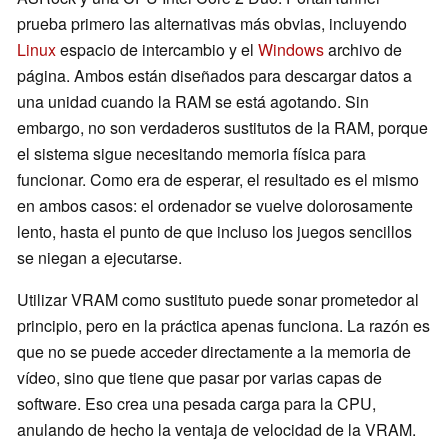
prueba primero las alternativas más obvias, incluyendo
Linux
espacio de intercambio y el
Windows
archivo de
página. Ambos están diseñados para descargar datos a
una unidad cuando la RAM se está agotando. Sin
embargo, no son verdaderos sustitutos de la RAM, porque
el sistema sigue necesitando memoria física para
funcionar. Como era de esperar, el resultado es el mismo
en ambos casos: el ordenador se vuelve dolorosamente
lento, hasta el punto de que incluso los juegos sencillos
se niegan a ejecutarse.
Utilizar VRAM como sustituto puede sonar prometedor al
principio, pero en la práctica apenas funciona. La razón es
que no se puede acceder directamente a la memoria de
vídeo, sino que tiene que pasar por varias capas de
software. Eso crea una pesada carga para la CPU,
anulando de hecho la ventaja de velocidad de la VRAM.