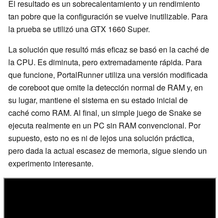
El resultado es un sobrecalentamiento y un rendimiento
tan pobre que la configuración se vuelve inutilizable. Para
la prueba se utilizó una GTX 1660 Super.
La solución que resultó más eficaz se basó en la caché de
la CPU. Es diminuta, pero extremadamente rápida. Para
que funcione, PortalRunner utiliza una versión modificada
de coreboot que omite la detección normal de RAM y, en
su lugar, mantiene el sistema en su estado inicial de
caché como RAM. Al final, un simple juego de Snake se
ejecuta realmente en un PC sin RAM convencional. Por
supuesto, esto no es ni de lejos una solución práctica,
pero dada la actual escasez de memoria, sigue siendo un
experimento interesante.