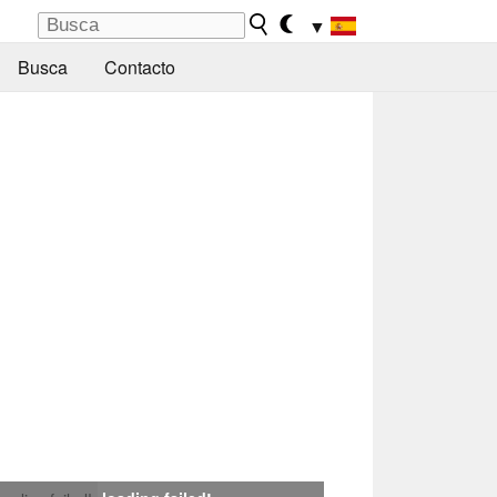
▼
Busca
Contacto