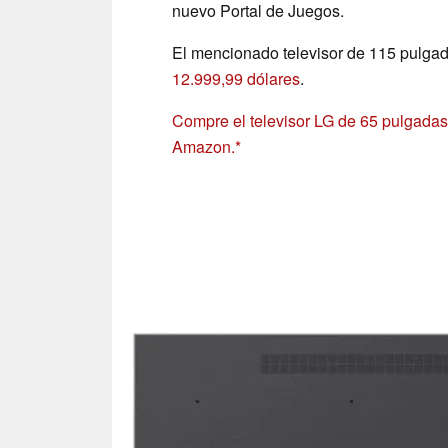
nuevo Portal de Juegos.
El mencionado televisor de 115 pulgad
12.999,99 dólares
.
Compre el televisor LG de 65 pulgadas
Amazon.