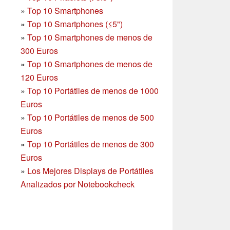
»
Top 10 Smartphones
»
Top 10 Smartphones (≤5")
»
Top 10 Smartphones de menos de
300 Euros
»
Top 10 Smartphones
de menos de
120 Euros
»
Top 10 Portátiles de menos de 1000
Euros
»
Top 10 Portátiles de menos de 500
Euros
»
Top 10 Portátiles de menos de 300
Euros
»
Los Mejores Displays de Portátiles
Analizados por Notebookcheck