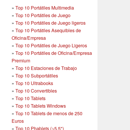
»
Top 10 Portátiles Multimedia
»
Top 10 Portátiles de Juego
»
Top 10 Portátiles de Juego ligeros
»
Top 10 Portátiles Asequibles de
Oficina/Empresa
»
Top 10 Portátiles de Juego Ligeros
»
Top 10 Portátiles de Oficina/Empresa
Premium
»
Top 10 Estaciones de Trabajo
»
Top 10 Subportátiles
»
Top 10 Ultrabooks
»
Top 10 Convertibles
»
Top 10 Tablets
»
Top 10 Tablets Windows
»
Top 10 Tablets de menos de 250
Euros
»
Top 10 Phablets (>5.5")