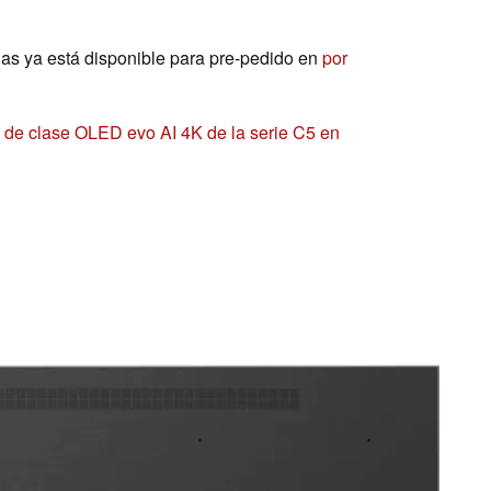
as ya está disponible para pre-pedido en
por
 de clase OLED evo AI 4K de la serie C5 en