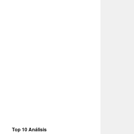
Top 10 Análisis