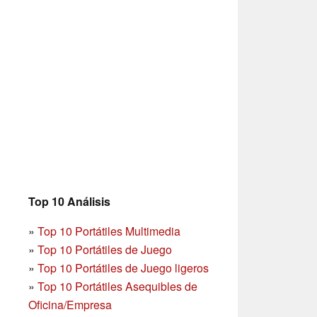
Top 10 Análisis
»
Top 10 Portátiles Multimedia
»
Top 10 Portátiles de Juego
»
Top 10 Portátiles de Juego ligeros
»
Top 10 Portátiles Asequibles de
Oficina/Empresa