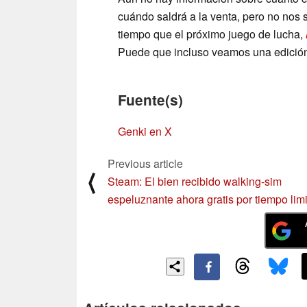
cuándo saldrá a la venta, pero no nos
tiempo que el próximo juego de lucha,
Puede que incluso veamos una edición 
Fuente(s)
Genki en X
Previous article
⟨
Steam: El bien recibido walking-sim
espeluznante ahora gratis por tiempo lim