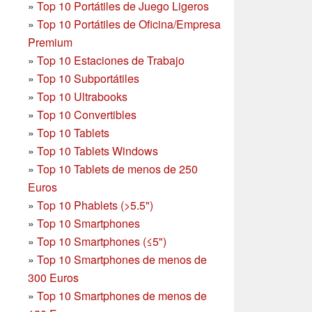
»
Top 10 Portátiles de Juego Ligeros
»
Top 10 Portátiles de Oficina/Empresa
Premium
»
Top 10 Estaciones de Trabajo
»
Top 10 Subportátiles
»
Top 10 Ultrabooks
»
Top 10 Convertibles
»
Top 10 Tablets
»
Top 10 Tablets Windows
»
Top 10 Tablets de menos de 250
Euros
»
Top 10 Phablets (>5.5")
»
Top 10 Smartphones
»
Top 10 Smartphones (≤5")
»
Top 10 Smartphones de menos de
300 Euros
»
Top 10 Smartphones
de menos de