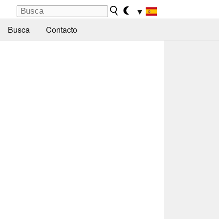
▼
Busca
Contacto