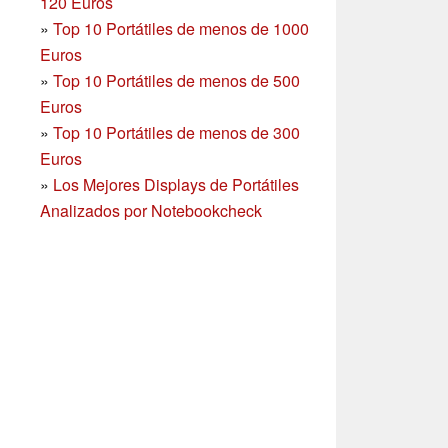
120 Euros
»
Top 10 Portátiles de menos de 1000
Euros
»
Top 10 Portátiles de menos de 500
Euros
»
Top 10 Portátiles de menos de 300
Euros
»
Los Mejores Displays de Portátiles
Analizados por Notebookcheck