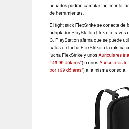
usuarios podrán cambiar fácilmente las
de herramientas.
El fight stick FlexStrike se conecta d
adaptador PlayStation Link o a través
C. PlayStation afirma que se puede uti
palos de lucha FlexStrike a la misma 
lucha FlexStrike y unos
Auriculares in
149,99 dólares
) o unos
Auriculares i
por 199 dólares
) a la misma consola.