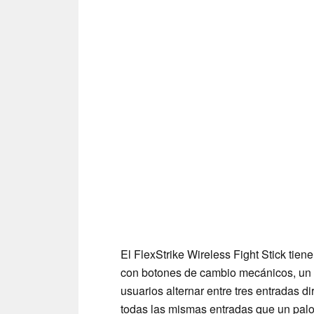
El FlexStrike Wireless Fight Stick tie
con botones de cambio mecánicos, un i
usuarios alternar entre tres entradas 
todas las mismas entradas que un palo 