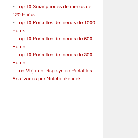
»
Top 10 Smartphones
de menos de
120 Euros
»
Top 10 Portátiles de menos de 1000
Euros
»
Top 10 Portátiles de menos de 500
Euros
»
Top 10 Portátiles de menos de 300
Euros
»
Los Mejores Displays de Portátiles
Analizados por Notebookcheck