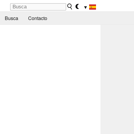
▼
Busca
Contacto