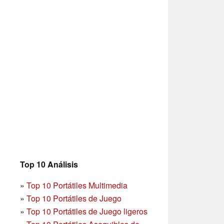
Top 10 Análisis
»
Top 10 Portátiles Multimedia
»
Top 10 Portátiles de Juego
»
Top 10 Portátiles de Juego ligeros