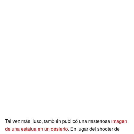
Tal vez más iluso, también publicó una misteriosa
imagen
de una estatua en un desierto
. En lugar del shooter de