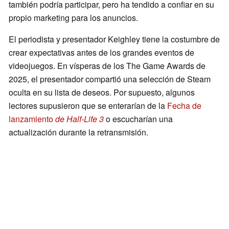
también podría participar, pero ha tendido a confiar en su
propio marketing para los anuncios.
El periodista y presentador Keighley tiene la costumbre de
crear expectativas antes de los grandes eventos de
videojuegos. En vísperas de los The Game Awards de
2025, el presentador compartió una selección de Steam
oculta en su lista de deseos. Por supuesto, algunos
lectores supusieron que se enterarían de la
Fecha de
lanzamiento
de Half-Life 3
o escucharían una
actualización durante la retransmisión.